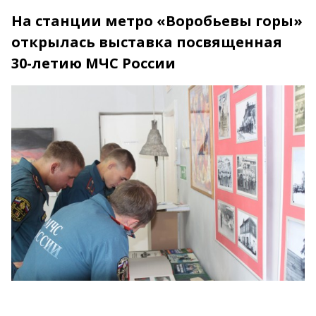
На станции метро «Воробьевы горы»
открылась выставка посвященная
30-летию МЧС России