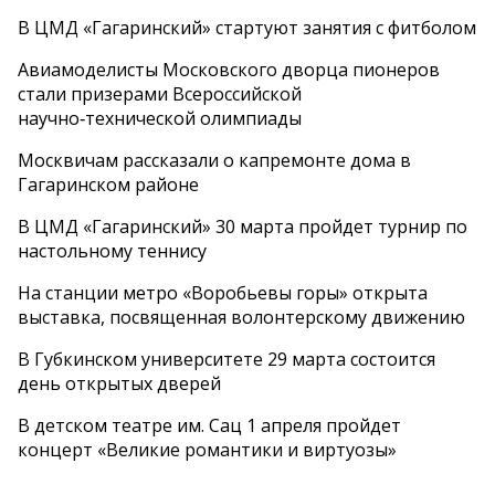
В ЦМД «Гагаринский» стартуют занятия с фитболом
Авиамоделисты Московского дворца пионеров
стали призерами Всероссийской
научно‑технической олимпиады
Москвичам рассказали о капремонте дома в
Гагаринском районе
В ЦМД «Гагаринский» 30 марта пройдет турнир по
настольному теннису
На станции метро «Воробьевы горы» открыта
выставка, посвященная волонтерскому движению
В Губкинском университете 29 марта состоится
день открытых дверей
В детском театре им. Сац 1 апреля пройдет
концерт «Великие романтики и виртуозы»