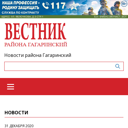
Новости района Гагаринский
НОВОСТИ
31 ДЕКАБРЯ 2020