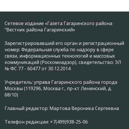
Сетевое издание «Газета Гагаринского района
"Вестник района Гагаринский»
Зарегистрировавший его орган и регистрационный
номер: Федеральная служба по надзору в сфере
связи, информационных технологий и массовых
коммуникаций (Роскомнадзор), свидетельство: ЭЛ
№ ФС 77 - 60477 от 30.12.2014
Учредитель: управа Гагаринского района города
Москвы (119296, Москва г., пр-кт Ленинский, д.
68/10)
Главный редактор: Мартова Вероника Сергеевна
Телефон редакции: +7(499)938-25-06