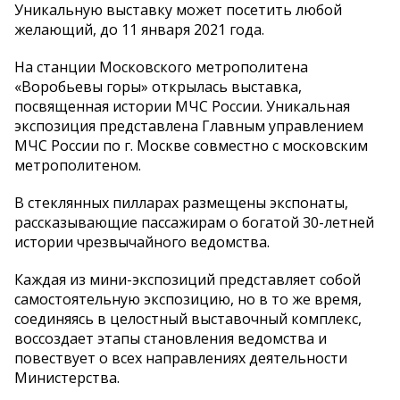
Уникальную выставку может посетить любой
желающий, до 11 января 2021 года.
На станции Московского метрополитена
«Воробьевы горы» открылась выставка,
посвященная истории МЧС России. Уникальная
экспозиция представлена Главным управлением
МЧС России по г. Москве совместно с московским
метрополитеном.
В стеклянных пилларах размещены экспонаты,
рассказывающие пассажирам о богатой 30-летней
истории чрезвычайного ведомства.
Каждая из мини-экспозиций представляет собой
самостоятельную экспозицию, но в то же время,
соединяясь в целостный выставочный комплекс,
воссоздает этапы становления ведомства и
повествует о всех направлениях деятельности
Министерства.