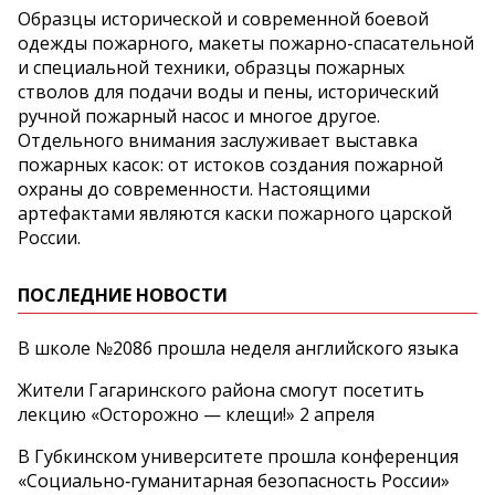
Образцы исторической и современной боевой
одежды пожарного, макеты пожарно-спасательной
и специальной техники, образцы пожарных
стволов для подачи воды и пены, исторический
ручной пожарный насос и многое другое.
Отдельного внимания заслуживает выставка
пожарных касок: от истоков создания пожарной
охраны до современности. Настоящими
артефактами являются каски пожарного царской
России.
ПОСЛЕДНИЕ НОВОСТИ
В школе №2086 прошла неделя английского языка
Жители Гагаринского района смогут посетить
лекцию «Осторожно — клещи!» 2 апреля
В Губкинском университете прошла конференция
«Социально‑гуманитарная безопасность России»