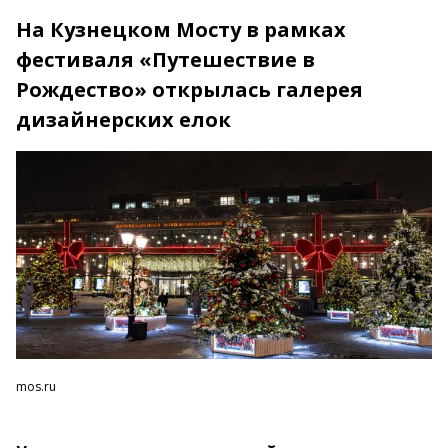
На Кузнецком Мосту в рамках
фестиваля «Путешествие в
Рождество» открылась галерея
дизайнерских елок
mos.ru