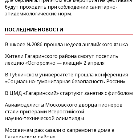
будут проходить при соблюдении санитарно-
эпидемиологические норм.
ПОСЛЕДНИЕ НОВОСТИ
В школе №2086 прошла неделя английского языка
Жители Гагаринского района смогут посетить
лекцию «Осторожно — клещи!» 2 апреля
В Губкинском университете прошла конференция
«Социально‑гуманитарная безопасность России»
В ЦМД «Гагаринский» стартуют занятия с фитболом
Авиамоделисты Московского дворца пионеров
стали призерами Всероссийской
научно‑технической олимпиады
Москвичам рассказали о капремонте дома в
Гагаринском районе