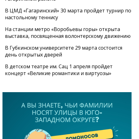
В ЦМД «Гагаринский» 30 марта пройдет турнир по
настольному теннису
На станции метро «Воробьевы горы» открыта
выставка, посвященная волонтерскому движению
В Губкинском университете 29 марта состоится
день открытых дверей
В детском театре им. Сац 1 апреля пройдет
концерт «Великие романтики и виртуозы»