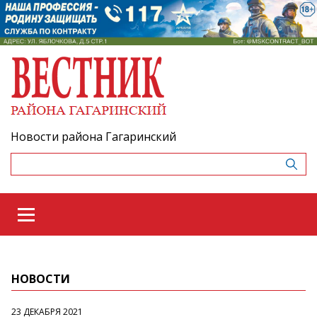
Новости района Гагаринский
НОВОСТИ
23 ДЕКАБРЯ 2021