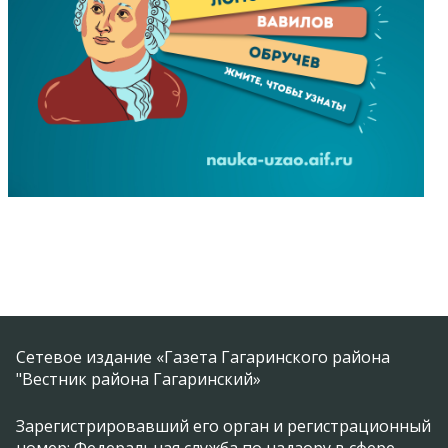
Сетевое издание «Газета Гагаринского района
"Вестник района Гагаринский»
Зарегистрировавший его орган и регистрационный