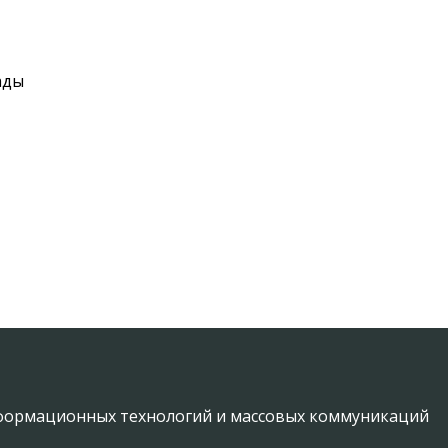
ады
информационных технологий и массовых коммуникаций