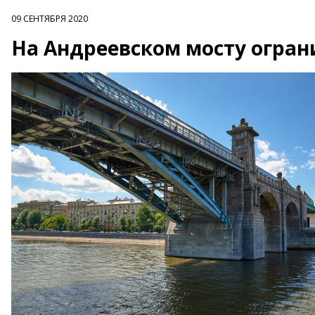
09 СЕНТЯБРЯ 2020
На Андреевском мосту огра