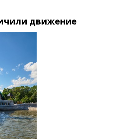
ничили движение