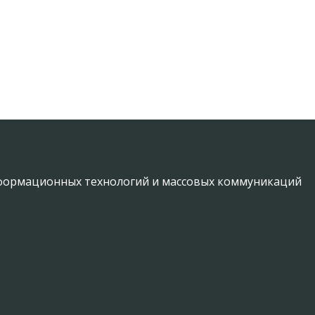
информационных технологий и массовых коммуникаций