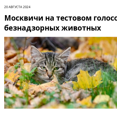
20 АВГУСТА 2024
Москвичи на тестовом голос
безнадзорных животных