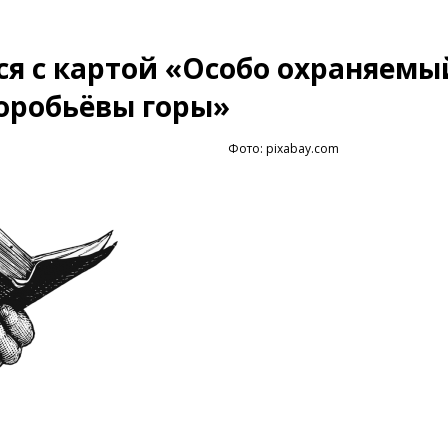
я с картой «Особо охраняемы
Воробьёвы горы»
Фото: pixabay.com