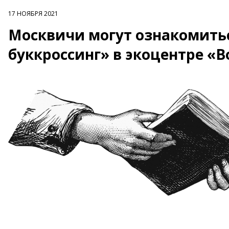
17 НОЯБРЯ 2021
Москвичи могут ознакомитьс
буккроссинг» в экоцентре «