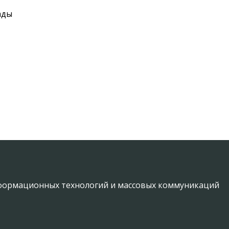
ады
информационных технологий и массовых коммуникаций