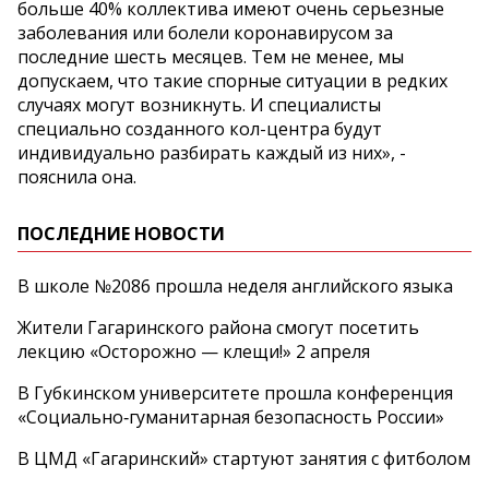
больше 40% коллектива имеют очень серьезные
заболевания или болели коронавирусом за
последние шесть месяцев. Тем не менее, мы
допускаем, что такие спорные ситуации в редких
случаях могут возникнуть. И специалисты
специально созданного кол-центра будут
индивидуально разбирать каждый из них», -
пояснила она.
ПОСЛЕДНИЕ НОВОСТИ
В школе №2086 прошла неделя английского языка
Жители Гагаринского района смогут посетить
лекцию «Осторожно — клещи!» 2 апреля
В Губкинском университете прошла конференция
«Социально‑гуманитарная безопасность России»
В ЦМД «Гагаринский» стартуют занятия с фитболом