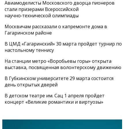
Авиамоделисты Московского дворца пионеров
стали призерами Всероссийской
научно‑технической олимпиады
Москвичам рассказали о капремонте дома в
Гагаринском районе
В ЦМД «Гагаринский» 30 марта пройдет турнир по
настольному теннису
На станции метро «Воробьевы горы» открыта
выставка, посвященная волонтерскому движению
В Губкинском университете 29 марта состоится
день открытых дверей
В детском театре им. Сац 1 апреля пройдет
концерт «Великие романтики и виртуозы»