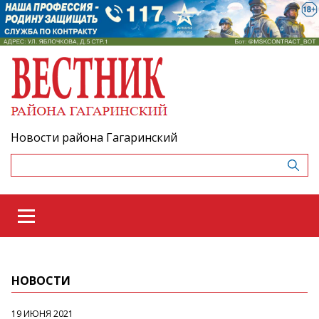
Новости района Гагаринский
НОВОСТИ
19 ИЮНЯ 2021