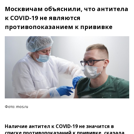
Москвичам объяснили, что антитела
к COVID-19 не являются
противопоказанием к прививке
Фото: mos.ru
Наличие антител к COVID-19 не значится в
списке противопоказаний к прививке, сказала