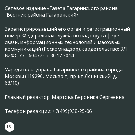
Сетевое издание «Газета Гагаринского района
"Вестник района Гагаринский»
Зарегистрировавший его орган и регистрационный
номер: Федеральная служба по надзору в сфере
связи, информационных технологий и массовых
коммуникаций (Роскомнадзор), свидетельство: ЭЛ
№ ФС 77 - 60477 от 30.12.2014
Учредитель: управа Гагаринского района города
Москвы (119296, Москва г., пр-кт Ленинский, д.
68/10)
Главный редактор: Мартова Вероника Сергеевна
Телефон редакции: +7(499)938-25-06
16+