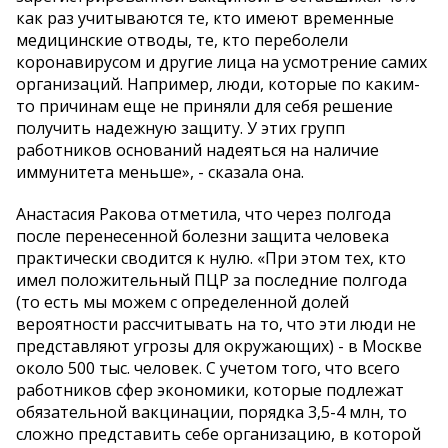
как раз учитываются те, кто имеют временные
медицинские отводы, те, кто переболели
коронавирусом и другие лица на усмотрение самих
организаций. Например, люди, которые по каким-
то причинам еще не приняли для себя решение
получить надежную защиту. У этих групп
работников оснований надеяться на наличие
иммунитета меньше», - сказала она.
Анастасия Ракова отметила, что через полгода
после перенесенной болезни защита человека
практически сводится к нулю. «При этом тех, кто
имел положительный ПЦР за последние полгода
(то есть мы можем с определенной долей
вероятности рассчитывать на то, что эти люди не
представляют угрозы для окружающих) - в Москве
около 500 тыс. человек. С учетом того, что всего
работников сфер экономики, которые подлежат
обязательной вакцинации, порядка 3,5-4 млн, то
сложно представить себе организацию, в которой