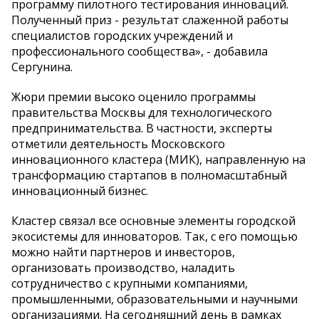
программу пилотного тестирования инноваций.
Полученный приз - результат слаженной работы
специалистов городских учреждений и
профессионального сообщества», - добавила
Сергунина.
Жюри премии высоко оценило программы
правительства Москвы для технологического
предпринимательства. В частности, эксперты
отметили деятельность Московского
инновационного кластера (МИК), направленную на
трансформацию стартапов в полномасштабный
инновационный бизнес.
Кластер связал все основные элементы городской
экосистемы для инноваторов. Так, с его помощью
можно найти партнеров и инвесторов,
организовать производство, наладить
сотрудничество с крупными компаниями,
промышленными, образовательными и научными
организациями. На сегодняшний день в рамках