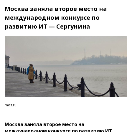
Москва заняла второе место на
международном конкурсе по
развитию ИТ — Сергунина
mos.ru
Москва заняла второе место на
международном конкурсе по развитию ИТ,