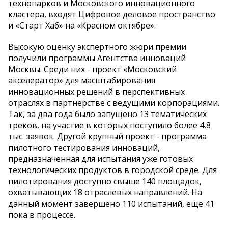
технопарков и Московского инновационного
кластера, входят Цифровое деловое пространство
и «Старт Хаб» на «Красном октябре».
Высокую оценку экспертного жюри премии
получили программы Агентства инноваций
Москвы. Среди них - проект «Московский
акселератор» для масштабирования
инновационных решений в перспективных
отраслях в партнерстве с ведущими корпорациями.
Так, за два года было запущено 13 тематических
треков, на участие в которых поступило более 4,8
тыс. заявок. Другой крупный проект - программа
пилотного тестирования инноваций,
предназначенная для испытания уже готовых
технологических продуктов в городской среде. Для
пилотирования доступно свыше 140 площадок,
охватывающих 18 отраслевых направлений. На
данный момент завершено 110 испытаний, еще 41
пока в процессе.