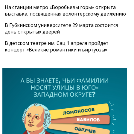
На станции метро «Воробьевы горы» открыта
выставка, посвященная волонтерскому движению
В Губкинском университете 29 марта состоится
день открытых дверей
В детском театре им. Сац 1 апреля пройдет
концерт «Великие романтики и виртуозы»