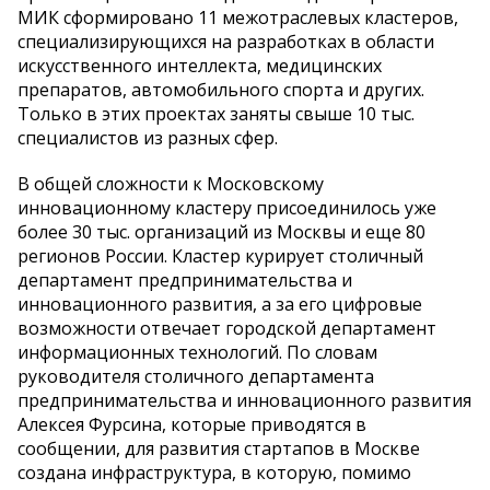
МИК сформировано 11 межотраслевых кластеров,
специализирующихся на разработках в области
искусственного интеллекта, медицинских
препаратов, автомобильного спорта и других.
Только в этих проектах заняты свыше 10 тыс.
специалистов из разных сфер.
В общей сложности к Московскому
инновационному кластеру присоединилось уже
более 30 тыс. организаций из Москвы и еще 80
регионов России. Кластер курирует столичный
департамент предпринимательства и
инновационного развития, а за его цифровые
возможности отвечает городской департамент
информационных технологий. По словам
руководителя столичного департамента
предпринимательства и инновационного развития
Алексея Фурсина, которые приводятся в
сообщении, для развития стартапов в Москве
создана инфраструктура, в которую, помимо