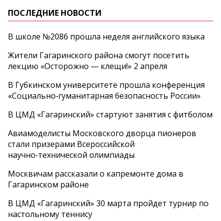
ПОСЛЕДНИЕ НОВОСТИ
В школе №2086 прошла неделя английского языка
Жители Гагаринского района смогут посетить
лекцию «Осторожно — клещи!» 2 апреля
В Губкинском университете прошла конференция
«Социально‑гуманитарная безопасность России»
В ЦМД «Гагаринский» стартуют занятия с фитболом
Авиамоделисты Московского дворца пионеров
стали призерами Всероссийской
научно‑технической олимпиады
Москвичам рассказали о капремонте дома в
Гагаринском районе
В ЦМД «Гагаринский» 30 марта пройдет турнир по
настольному теннису