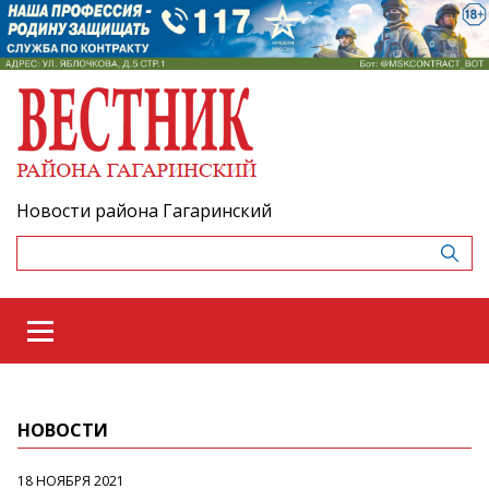
Новости района Гагаринский
НОВОСТИ
18 НОЯБРЯ 2021