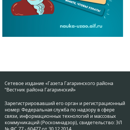
Сетевое издание «Газета Гагаринского района
"Вестник района Гагаринский»
Зарегистрировавший его орган и регистрационный
номер: Федеральная служба по надзору в сфере
связи, информационных технологий и массовых
коммуникаций (Роскомнадзор), свидетельство: ЭЛ
№ ФС 77 - 60477 от 30.12.2014