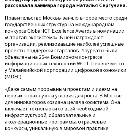
рассказала заммэра города Наталья Сергунина.
Правительство Москвы заняло второе место среди
государственных структур на международном
конкурсе Global ICT Excellence Awards в номинации
«Стартап-экосистема». В ней награждают
организации, реализовавшие наиболее успешные
проекты поддержки стартапов. Лауреаты были
объявлены на 25-м Всемирном конгрессе
информационных технологий WCIT. Первое место -
у Малайзийской корпорации цифровой экономики
(MDEC).
«Даже самым прорывным проектам и идеям на
первых порах нужны условия для роста. В Москве
для инноваторов создана целая экосистема. Она
включает технопарки со всей необходимой
инфраструктурой, образовательные и
акселерационные программы, отраслевые
конкурсы, уникальную в мировой практике