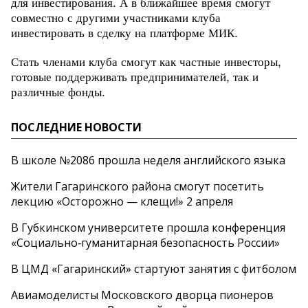
для инвестирования. А в ближайшее время смогут
совместно с другими участниками клуба
инвестировать в сделку на платформе МИК.
Стать членами клуба смогут как частные инвесторы,
готовые поддерживать предпринимателей, так и
различные фонды.
ПОСЛЕДНИЕ НОВОСТИ
В школе №2086 прошла неделя английского языка
Жители Гагаринского района смогут посетить
лекцию «Осторожно — клещи!» 2 апреля
В Губкинском университете прошла конференция
«Социально‑гуманитарная безопасность России»
В ЦМД «Гагаринский» стартуют занятия с фитболом
Авиамоделисты Московского дворца пионеров