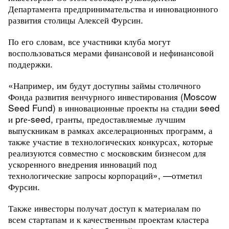
Департамента предпринимательства и инновационного
развития столицы Алексей Фурсин.
По его словам,
все участники клуба могут
воспользоваться мерами финансовой и нефинансовой
поддержки.
«Например, им будут доступны займы столичного
Фонда развития венчурного инвестирования (Moscow
Seed Fund) в инновационные проекты на стадии seed
и prе-seed, гранты, предоставляемые лучшим
выпускникам в рамках акселерационных программ, а
также участие в технологических конкурсах, которые
реализуются совместно с московским бизнесом для
ускоренного внедрения инноваций под
технологические запросы корпораций
», —отметил
Фурсин.
Также инвесторы получат доступ к материалам по
всем стартапам и к качественным проектам кластера