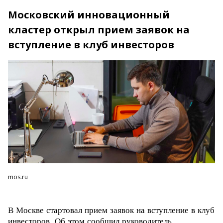
Московский инновационный
кластер открыл прием заявок на
вступление в клуб инвесторов
mos.ru
В Москве стартовал прием заявок на вступление в клуб
инвесторов. Об этом сообщил
руководитель