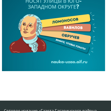
Сетевое издание «Газета Гагаринского района