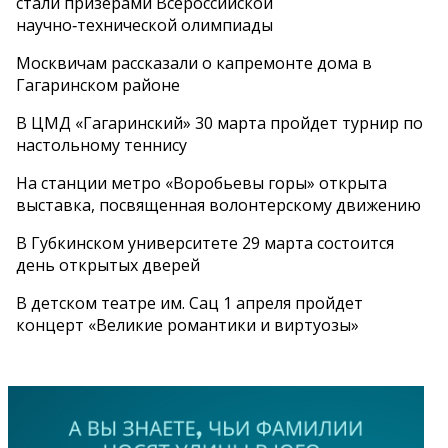
стали призерами Всероссийской
научно‑технической олимпиады
Москвичам рассказали о капремонте дома в
Гагаринском районе
В ЦМД «Гагаринский» 30 марта пройдет турнир по
настольному теннису
На станции метро «Воробьевы горы» открыта
выставка, посвященная волонтерскому движению
В Губкинском университете 29 марта состоится
день открытых дверей
В детском театре им. Сац 1 апреля пройдет
концерт «Великие романтики и виртуозы»