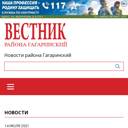
Новости района Гагаринский
НОВОСТИ
14 ИЮЛЯ 2021