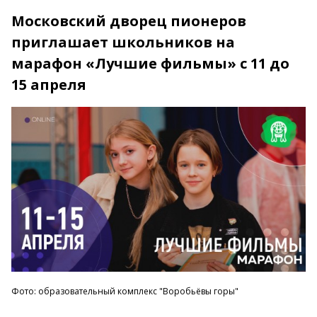
Московский дворец пионеров
приглашает школьников на
марафон «Лучшие фильмы» с 11 до
15 апреля
Фото: образовательный комплекс "Воробьёвы горы"