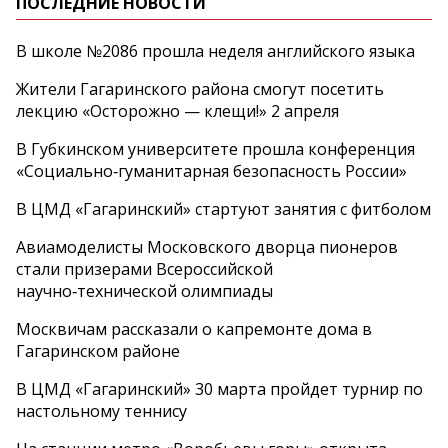
ПОСЛЕДНИЕ НОВОСТИ
В школе №2086 прошла неделя английского языка
Жители Гагаринского района смогут посетить
лекцию «Осторожно — клещи!» 2 апреля
В Губкинском университете прошла конференция
«Социально‑гуманитарная безопасность России»
В ЦМД «Гагаринский» стартуют занятия с фитболом
Авиамоделисты Московского дворца пионеров
стали призерами Всероссийской
научно‑технической олимпиады
Москвичам рассказали о капремонте дома в
Гагаринском районе
В ЦМД «Гагаринский» 30 марта пройдет турнир по
настольному теннису