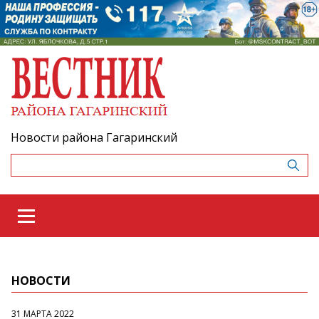
Новости района Гагаринский
НОВОСТИ
31 МАРТА 2022