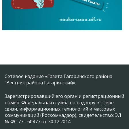
Сетевое издание «Газета Гагаринского района
"Вестник района Гагаринский»
Зарегистрировавший его орган и регистрационный
номер: Федеральная служба по надзору в сфере
связи, информационных технологий и массовых
коммуникаций (Роскомнадзор), свидетельство: ЭЛ
№ ФС 77 - 60477 от 30.12.2014