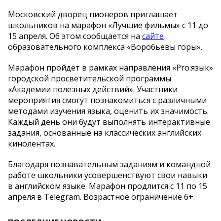
Московский дворец пионеров приглашает
школьников на марафон «Лучшие фильмы» с 11 до
15 апреля. Об этом сообщается на
сайте
образовательного комплекса «Воробьевы горы».
Марафон пройдет в рамках направления «Pro:язык»
городской просветительской программы
«Академии полезных действий». Участники
мероприятия смогут познакомиться с различными
методами изучения языка, оценить их значимость.
Каждый день они будут выполнять интерактивные
задания, основанные на классических английских
кинолентах.
Благодаря познавательным заданиям и командной
работе школьники усовершенствуют свои навыки
в английском языке. Марафон продлится с 11 по 15
апреля в Telegram. Возрастное ограничение 6+.