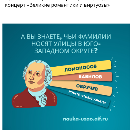
концерт «Великие романтики и виртуозы»