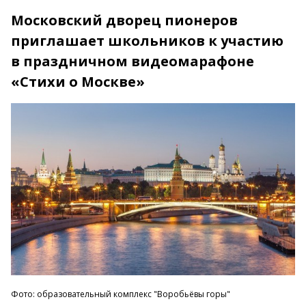
Московский дворец пионеров
приглашает школьников к участию
в праздничном видеомарафоне
«Стихи о Москве»
Фото: образовательный комплекс "Воробьёвы горы"