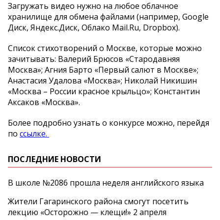
Загружать видео нужно на любое облачное
хранилище для обмена файлами (например, Google
Диск, Яндекс.Диск, Облако Mail.Ru, Dropbox).
Список стихотворений о Москве, которые можно
зачитывать: Валерий Брюсов «Стародавняя
Москва»; Агния Барто «Первый салют в Москве»;
Анастасия Удалова «Москва»; Николай Никишин
«Москва – России красное крыльцо»; Константин
Аксаков «Москва».
Более подробно узнать о конкурсе можно, перейдя
по
ссылке.
ПОСЛЕДНИЕ НОВОСТИ
В школе №2086 прошла неделя английского языка
Жители Гагаринского района смогут посетить
лекцию «Осторожно — клещи!» 2 апреля