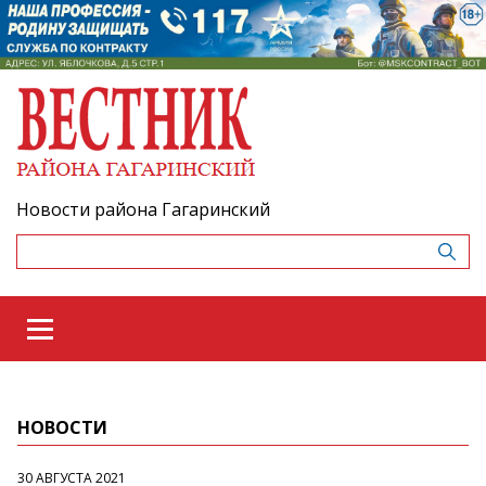
Новости района Гагаринский
НОВОСТИ
30 АВГУСТА 2021