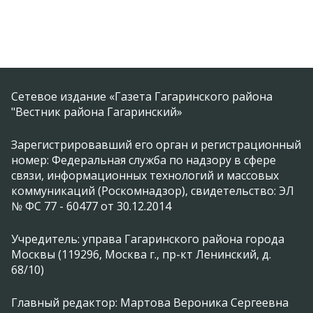
Сетевое издание «Газета Гагаринского района
"Вестник района Гагаринский»
Зарегистрировавший его орган и регистрационный
номер: Федеральная служба по надзору в сфере
связи, информационных технологий и массовых
коммуникаций (Роскомнадзор), свидетельство: ЭЛ
№ ФС 77 - 60477 от 30.12.2014
Учредитель: управа Гагаринского района города
Москвы (119296, Москва г., пр-кт Ленинский, д.
68/10)
Главный редактор: Мартова Вероника Сергеевна