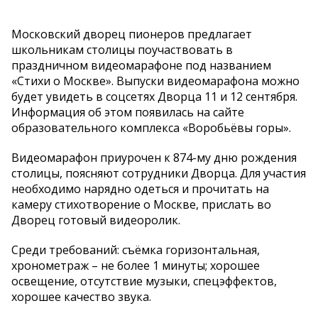
Московский дворец пионеров предлагает
школьникам столицы поучаствовать в
праздничном видеомарафоне под названием
«Стихи о Москве». Выпуски видеомарафона можно
будет увидеть в соцсетях Дворца 11 и 12 сентября.
Информация об этом появилась на сайте
образовательного комплекса «Воробьёвы горы».
Видеомарафон приурочен к 874-му дню рождения
столицы, поясняют сотрудники Дворца. Для участия
необходимо нарядно одеться и прочитать на
камеру стихотворение о Москве, прислать во
Дворец готовый видеоролик.
Среди требований: съёмка горизонтальная,
хронометраж – не более 1 минуты; хорошее
освещение, отсутствие музыки, спецэффектов,
хорошее качество звука.