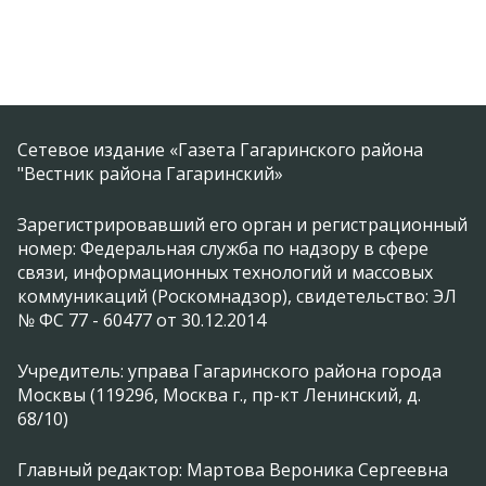
Сетевое издание «Газета Гагаринского района
"Вестник района Гагаринский»
Зарегистрировавший его орган и регистрационный
номер: Федеральная служба по надзору в сфере
связи, информационных технологий и массовых
коммуникаций (Роскомнадзор), свидетельство: ЭЛ
№ ФС 77 - 60477 от 30.12.2014
Учредитель: управа Гагаринского района города
Москвы (119296, Москва г., пр-кт Ленинский, д.
68/10)
Главный редактор: Мартова Вероника Сергеевна