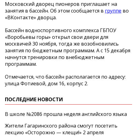
Московский дворец пионеров приглашает на
занятия в бассейн. Об этом сообщается в
группе
во
«ВКонтакте» дворца.
Бассейн водноспортивного комплекса ГБПОУ
«Воробьевы горы» открыл свои двери для
москвичей 30 ноября, тогда же возобновились
занятия по бюджетным программам. А с 15 декабря
начнутся тренировки по внебюджетным
программам.
Отмечается, что бассейн располагается по адресу:
улица Фотиевой, дом 16, корпус 2.
ПОСЛЕДНИЕ НОВОСТИ
В школе №2086 прошла неделя английского языка
Жители Гагаринского района смогут посетить
лекцию «Осторожно — клещи!» 2 апреля