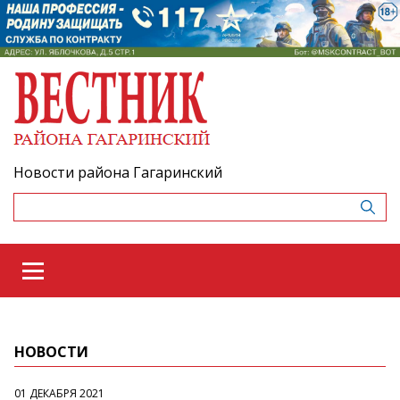
Новости района Гагаринский
НОВОСТИ
01 ДЕКАБРЯ 2021