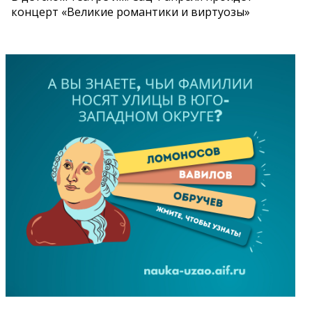
концерт «Великие романтики и виртуозы»