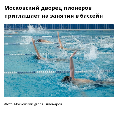
Московский дворец пионеров
приглашает на занятия в бассейн
Фото: Московский дворец пионеров