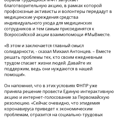
благотворительную акцию, в рамках которой
профсоюзные активисты и волонтеры передадут в
медицинские учреждения средства
индивидуального ухода для медицинских
сотрудников и тем самым присоединятся к
Всероссийской акции взаимопомощи #МыВместе.
«В этом и заключается главный смысл
солидарности, - сказал Михаил Антонцев. – Вместе
решать проблемы тех, кто своим ежедневным
трудом спасает жизни людей. Давайте их
поддержим, ведь они нуждаются в нашей
помощи!».
Он напомнил, что в этих условиях ФНПР уже
приняла решение провести Единую интерактивную
акцию и интернет-голосование за Первомайскую
резолюцию. «Сейчас очевидно, что эпидемия
коронавируса приведет к экономическим
проблемам, отразится на социально-трудовых