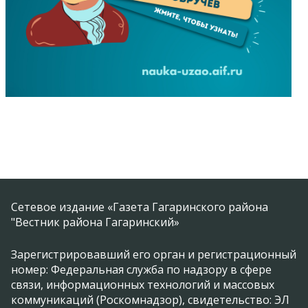
Сетевое издание «Газета Гагаринского района
"Вестник района Гагаринский»
Зарегистрировавший его орган и регистрационный
номер: Федеральная служба по надзору в сфере
связи, информационных технологий и массовых
коммуникаций (Роскомнадзор), свидетельство: ЭЛ