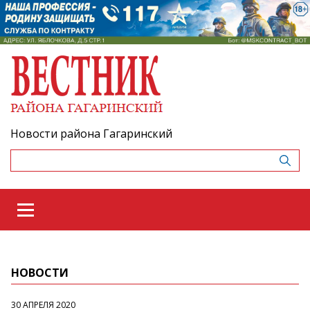
Новости района Гагаринский
НОВОСТИ
30 АПРЕЛЯ 2020