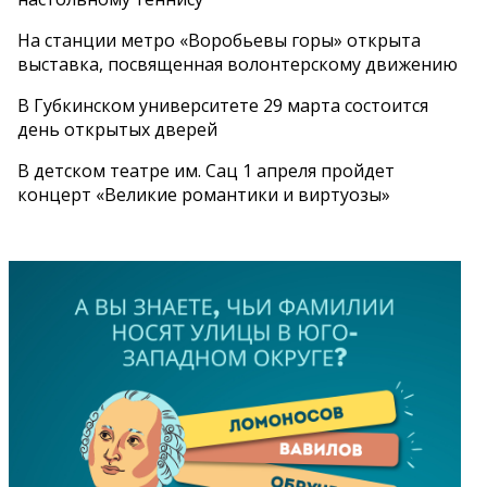
На станции метро «Воробьевы горы» открыта
выставка, посвященная волонтерскому движению
В Губкинском университете 29 марта состоится
день открытых дверей
В детском театре им. Сац 1 апреля пройдет
концерт «Великие романтики и виртуозы»