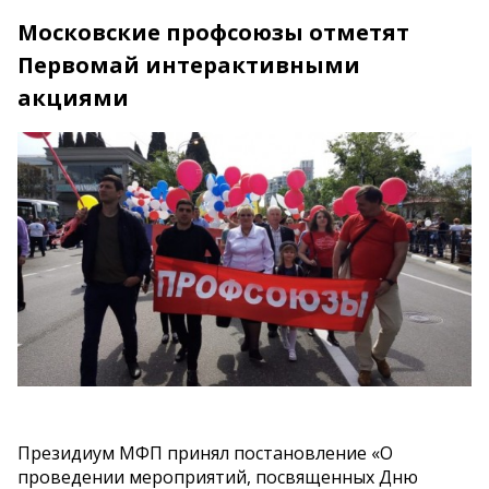
Московские профсоюзы отметят
Первомай интерактивными
акциями
Президиум МФП принял постановление «О
проведении мероприятий, посвященных Дню