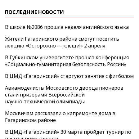
ПОСЛЕДНИЕ НОВОСТИ
В школе №2086 прошла неделя английского языка
Жители Гагаринского района смогут посетить
лекцию «Осторожно — клещи!» 2 апреля
В Губкинском университете прошла конференция
«Социально‑гуманитарная безопасность России»
В ЦМД «Гагаринский» стартуют занятия с фитболом
Авиамоделисты Московского дворца пионеров
стали призерами Всероссийской
научно‑технической олимпиады
Москвичам рассказали о капремонте дома в
Гагаринском районе
В ЦМД «Гагаринский» 30 марта пройдет турнир по
настольному теннису