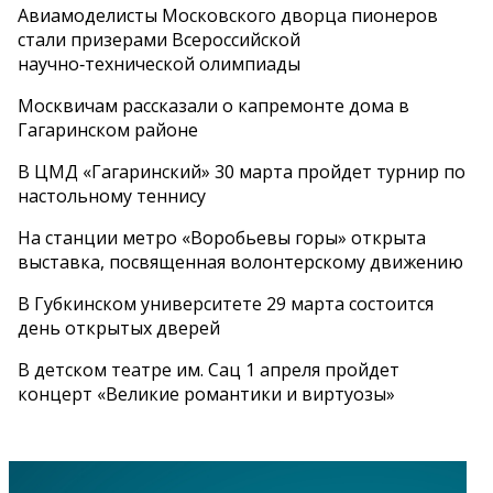
Авиамоделисты Московского дворца пионеров
стали призерами Всероссийской
научно‑технической олимпиады
Москвичам рассказали о капремонте дома в
Гагаринском районе
В ЦМД «Гагаринский» 30 марта пройдет турнир по
настольному теннису
На станции метро «Воробьевы горы» открыта
выставка, посвященная волонтерскому движению
В Губкинском университете 29 марта состоится
день открытых дверей
В детском театре им. Сац 1 апреля пройдет
концерт «Великие романтики и виртуозы»