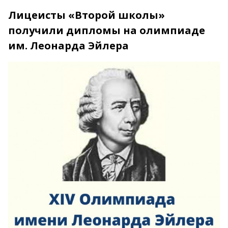
Лицеисты «Второй школы»
получили дипломы на олимпиаде
им. Леонарда Эйлера