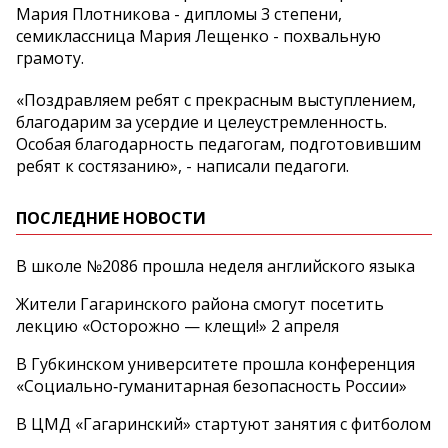
Мария Плотникова - дипломы 3 степени,
семиклассница Мария Лещенко - похвальную
грамоту.
«Поздравляем ребят с прекрасным выступлением,
благодарим за усердие и целеустремленность.
Особая благодарность педагогам, подготовившим
ребят к состязанию», - написали педагоги.
ПОСЛЕДНИЕ НОВОСТИ
В школе №2086 прошла неделя английского языка
Жители Гагаринского района смогут посетить
лекцию «Осторожно — клещи!» 2 апреля
В Губкинском университете прошла конференция
«Социально‑гуманитарная безопасность России»
В ЦМД «Гагаринский» стартуют занятия с фитболом