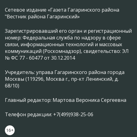
Сетевое издание «Газета Гагаринского района
"Вестник района Гагаринский»
Зарегистрировавший его орган и регистрационный
номер: Федеральная служба по надзору в сфере
связи, информационных технологий и массовых
коммуникаций (Роскомнадзор), свидетельство: ЭЛ
№ ФС 77 - 60477 от 30.12.2014
Учредитель: управа Гагаринского района города
Москвы (119296, Москва г., пр-кт Ленинский, д.
68/10)
Главный редактор: Мартова Вероника Сергеевна
Телефон редакции: +7(499)938-25-06
16+