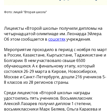
Фото: лицей "Вторая школа"
Лицеисты «Второй школы» получили дипломы на
четырнадцатой олимпиаде им. Леонарда Эйлера.
Об этом сообщается в
соцсетях
учреждения.
Мероприятие проходило в период с ноября по март
в России, Казахстане, Кыргызстане, Таджикистане и
Болгарии. В нем участвовало свыше 6500
обучающихся. А к финальному этапу, который
состоялся 26-29 марта в Кирове, Новосибирске,
Москве и Санкт-Петербурге, дошли 216 учеников 5-
8 классов из 28 регионов страны.
Среди лицеистов «Второй школы» награды
удостоились пять учеников. Восьмиклассник
Алексей Лазарев получил диплом 1 степени,
восьмиклассники Марк Беляев, Ольга Карасева и