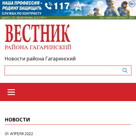
Новости района Гагаринский
НОВОСТИ
01 АПРЕЛЯ 2022