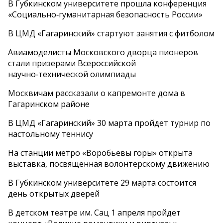
В Губкинском университете прошла конференция
«Социально‑гуманитарная безопасность России»
В ЦМД «Гагаринский» стартуют занятия с фитболом
Авиамоделисты Московского дворца пионеров
стали призерами Всероссийской
научно‑технической олимпиады
Москвичам рассказали о капремонте дома в
Гагаринском районе
В ЦМД «Гагаринский» 30 марта пройдет турнир по
настольному теннису
На станции метро «Воробьевы горы» открыта
выставка, посвященная волонтерскому движению
В Губкинском университете 29 марта состоится
день открытых дверей
В детском театре им. Сац 1 апреля пройдет