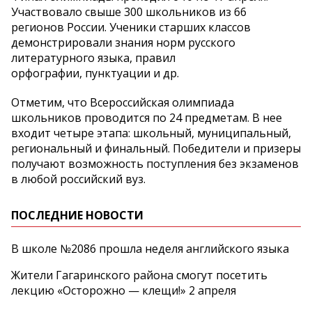
Участвовало свыше 300 школьников из 66
регионов России. Ученики старших классов
демонстрировали знания норм русского
литературного языка, правил
орфографии, пунктуации и др.
Отметим, что Всероссийская олимпиада
школьников проводится по 24 предметам. В нее
входит четыре этапа: школьный, муниципальный,
региональный и финальный. Победители и призеры
получают возможность поступления без экзаменов
в любой российский вуз.
ПОСЛЕДНИЕ НОВОСТИ
В школе №2086 прошла неделя английского языка
Жители Гагаринского района смогут посетить
лекцию «Осторожно — клещи!» 2 апреля