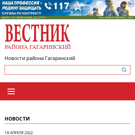
Новости района Гагаринский
НОВОСТИ
18 АПРЕЛЯ 2022