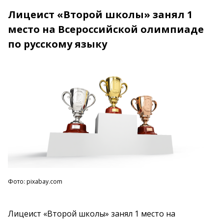
Лицеист «Второй школы» занял 1
место на Всероссийской олимпиаде
по русскому языку
Фото: pixabay.com
Лицеист «Второй школы» занял 1 место на