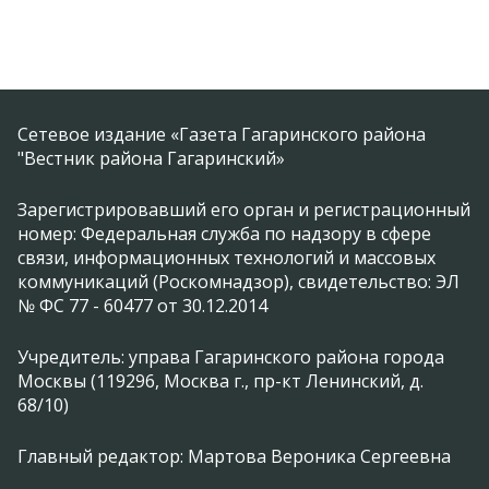
Сетевое издание «Газета Гагаринского района
"Вестник района Гагаринский»
Зарегистрировавший его орган и регистрационный
номер: Федеральная служба по надзору в сфере
связи, информационных технологий и массовых
коммуникаций (Роскомнадзор), свидетельство: ЭЛ
№ ФС 77 - 60477 от 30.12.2014
Учредитель: управа Гагаринского района города
Москвы (119296, Москва г., пр-кт Ленинский, д.
68/10)
Главный редактор: Мартова Вероника Сергеевна