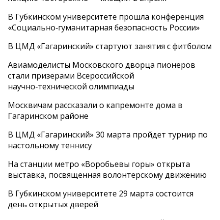
В Губкинском университете прошла конференция
«Социально‑гуманитарная безопасность России»
В ЦМД «Гагаринский» стартуют занятия с фитболом
Авиамоделисты Московского дворца пионеров
стали призерами Всероссийской
научно‑технической олимпиады
Москвичам рассказали о капремонте дома в
Гагаринском районе
В ЦМД «Гагаринский» 30 марта пройдет турнир по
настольному теннису
На станции метро «Воробьевы горы» открыта
выставка, посвященная волонтерскому движению
В Губкинском университете 29 марта состоится
день открытых дверей