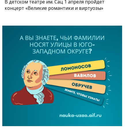
В детском театре им. Сац 1 апреля пройдет
концерт «Великие романтики и виртуозы»