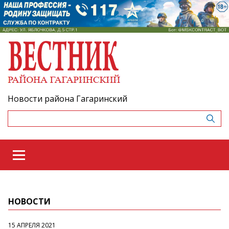
Новости района Гагаринский
НОВОСТИ
15 АПРЕЛЯ 2021