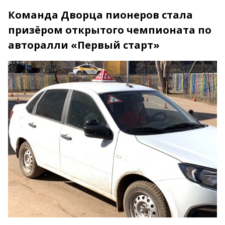
Команда Дворца пионеров стала
призёром открытого чемпионата по
авторалли «Первый старт»