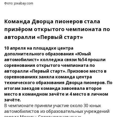
Фото: pixabay.com
Команда Дворца пионеров стала
призёром открытого чемпионата по
авторалли «Первый старт»
10 апреля на площадке центра
дополнительного образования «Юный
автомобилист» колледжа связи №54 прошли
соревнования открытого чемпионата по
авторалли «Первый старт». Призовое место в
соревнованиях заняла команда центра
технического образования Дворца пионеров. По
итогам заездов команда завоевала второе
место в командном зачёте и 4 место в личном
зачёте.
В чемпионате приняли участие около 30 юных
автомобилистов из образовательных учреждений