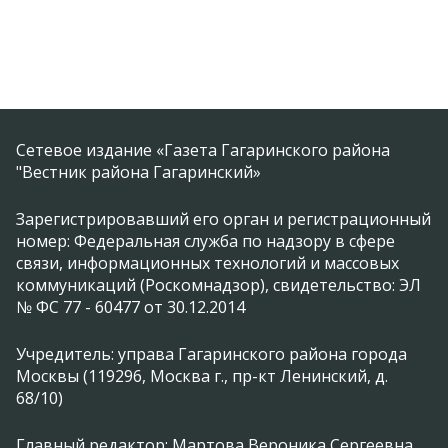
Сетевое издание «Газета Гагаринского района
"Вестник района Гагаринский»
Зарегистрировавший его орган и регистрационный
номер: Федеральная служба по надзору в сфере
связи, информационных технологий и массовых
коммуникаций (Роскомнадзор), свидетельство: ЭЛ
№ ФС 77 - 60477 от 30.12.2014
Учредитель: управа Гагаринского района города
Москвы (119296, Москва г., пр-кт Ленинский, д.
68/10)
Главный редактор: Мартова Вероника Сергеевна