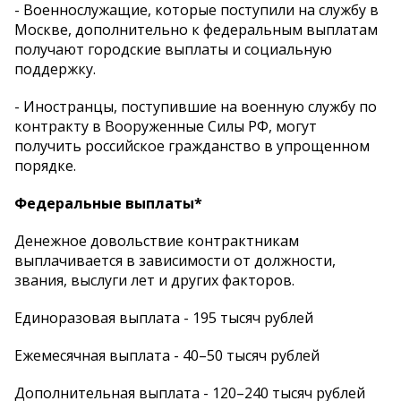
- Военнослужащие, которые поступили на службу в
Москве, дополнительно к федеральным выплатам
получают городские выплаты и социальную
поддержку.
- Иностранцы, поступившие на военную службу по
контракту в Вооруженные Силы РФ, могут
получить российское гражданство в упрощенном
порядке.
Федеральные выплаты*
Денежное довольствие контрактникам
выплачивается в зависимости от должности,
звания, выслуги лет и других факторов.
Единоразовая выплата - 195 тысяч рублей
Ежемесячная выплата - 40–50 тысяч рублей
Дополнительная выплата - 120–240 тысяч рублей