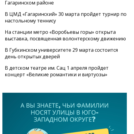
Гагаринском районе
В ЦМД «Гагаринский» 30 марта пройдет турнир по
настольному теннису
На станции метро «Воробьевы горы» открыта
выставка, посвященная волонтерскому движению
В Губкинском университете 29 марта состоится
день открытых дверей
В детском театре им. Сац 1 апреля пройдет
концерт «Великие романтики и виртуозы»