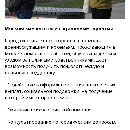
Московские льготы и социальные гарантии
Город оказывает всестороннюю помощь
военнослужащим и их семьям, проживающим в
Москве: помогает с работой, обучением детей и
уходом за пожилыми родственниками, дает
возможность получить психологическую и
правовую поддержку.
- Содействие в оформлении социальных и иных
выплат, социальной поддержки, на получение
которой имеет право семья.
- Оказание психологической помощи.
- Консультирование по юридическим вопросам.