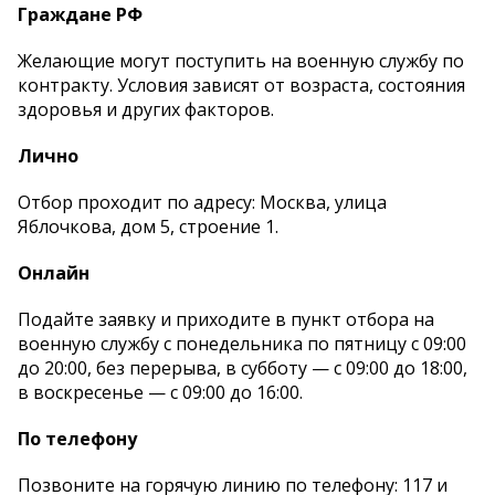
Граждане РФ
Желающие могут поступить на военную службу по
контракту. Условия зависят от возраста, состояния
здоровья и других факторов.
Лично
Отбор проходит по адресу: Москва, улица
Яблочкова, дом 5, строение 1.
Онлайн
Подайте заявку и приходите в пункт отбора на
военную службу с понедельника по пятницу с 09:00
до 20:00, без перерыва, в субботу — с 09:00 до 18:00,
в воскресенье — с 09:00 до 16:00.
По телефону
Позвоните на горячую линию по телефону: 117 и