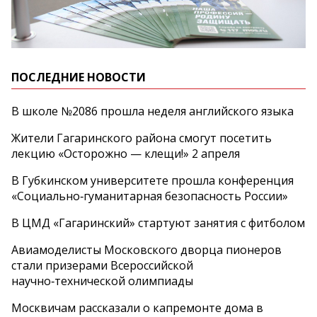
ПОСЛЕДНИЕ НОВОСТИ
В школе №2086 прошла неделя английского языка
Жители Гагаринского района смогут посетить
лекцию «Осторожно — клещи!» 2 апреля
В Губкинском университете прошла конференция
«Социально‑гуманитарная безопасность России»
В ЦМД «Гагаринский» стартуют занятия с фитболом
Авиамоделисты Московского дворца пионеров
стали призерами Всероссийской
научно‑технической олимпиады
Москвичам рассказали о капремонте дома в