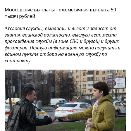
Московские выплаты - ежемесячная выплата 50
тысяч рублей
*Условия службы, выплаты и льготы зависят от
звания, воинской должности, выслуги лет, места
прохождения службы (в зоне СВО и другой) и других
факторов. Полную информацию можно получить в
едином пункте отбора на военную службу по
контракту.