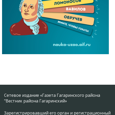
Сетевое издание «Газета Гагаринского района
"Вестник района Гагаринский»
Зарегистрировавший его орган и регистрационный