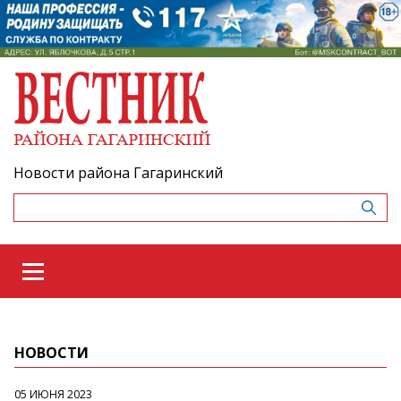
Новости района Гагаринский
НОВОСТИ
05 ИЮНЯ 2023