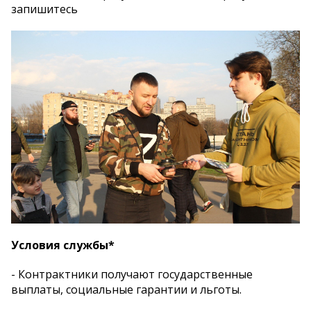
запишитесь
Условия службы*
- Контрактники получают государственные
выплаты, социальные гарантии и льготы.