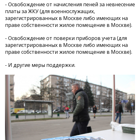
- Освобождение от начисления пеней за невнесение
платы за ЖКУ (для военнослужащих,
зарегистрированных в Москве либо имеющих на
праве собственности жилое помещение в Москве).
- Освобождение от поверки приборов учета (для
зарегистрированных в Москве либо имеющих на
праве собственности жилое помещение в Москве).
- И другие меры поддержки.