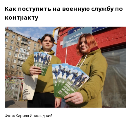
Как поступить на военную службу по
контракту
Фото: Кирилл Искольдский