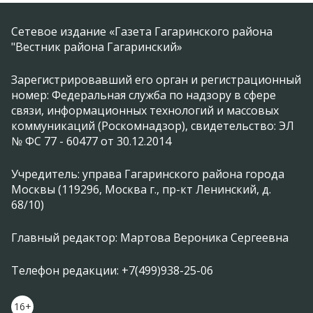
Сетевое издание «Газета Гагаринского района
"Вестник района Гагаринский»
Зарегистрировавший его орган и регистрационный
номер: Федеральная служба по надзору в сфере
связи, информационных технологий и массовых
коммуникаций (Роскомнадзор), свидетельство: ЭЛ
№ ФС 77 - 60477 от 30.12.2014
Учредитель: управа Гагаринского района города
Москвы (119296, Москва г., пр-кт Ленинский, д.
68/10)
Главный редактор: Мартова Вероника Сергеевна
Телефон редакции: +7(499)938-25-06
16+