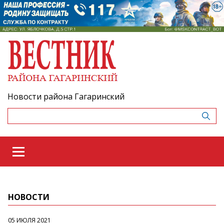
Новости района Гагаринский
НОВОСТИ
05 ИЮЛЯ 2021