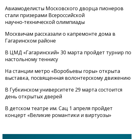
Авиамоделисты Московского дворца пионеров
стали призерами Всероссийской
научно‑технической олимпиады
Москвичам рассказали о капремонте дома в
Гагаринском районе
В ЦМД «Гагаринский» 30 марта пройдет турнир по
настольному теннису
На станции метро «Воробьевы горы» открыта
выставка, посвященная волонтерскому движению
В Губкинском университете 29 марта состоится
день открытых дверей
В детском театре им. Сац 1 апреля пройдет
концерт «Великие романтики и виртуозы»