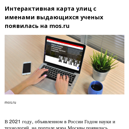
Интерактивная карта улиц с
именами выдающихся ученых
появилась на mos.ru
mos.ru
В 2021 году, объявленном в России Годом науки и
технологий, на портале мэра Москвы появилась