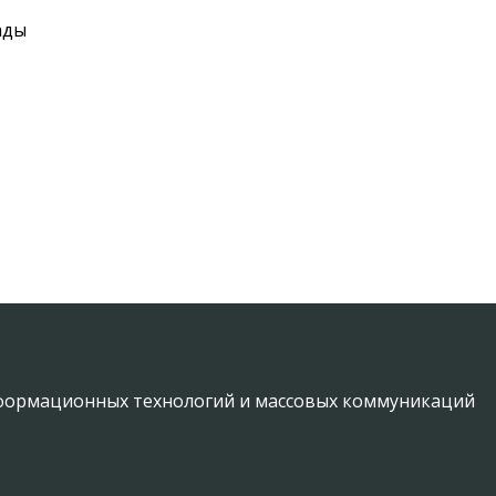
ады
информационных технологий и массовых коммуникаций