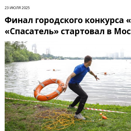
23 ИЮЛЯ 2025
Финал городского конкурса 
«Спасатель» стартовал в Мо