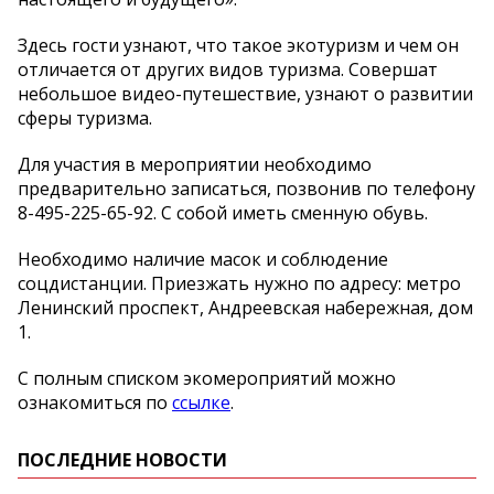
Здесь гости узнают, что такое экотуризм и чем он
отличается от других видов туризма. Совершат
небольшое видео-путешествие, узнают о развитии
сферы туризма.
Для участия в мероприятии необходимо
предварительно записаться, позвонив по телефону
8-495-225-65-92. С собой иметь сменную обувь.
Необходимо наличие масок и соблюдение
соцдистанции. Приезжать нужно по адресу: метро
Ленинский проспект, Андреевская набережная, дом
1.
С полным списком экомероприятий можно
ознакомиться по
ссылке
.
ПОСЛЕДНИЕ НОВОСТИ