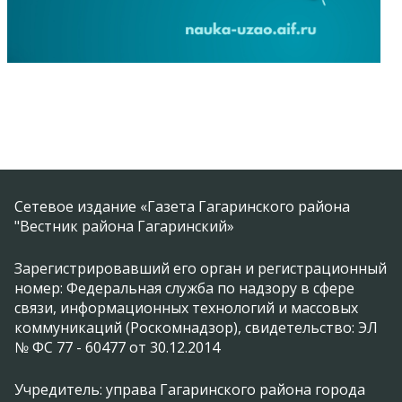
Сетевое издание «Газета Гагаринского района
"Вестник района Гагаринский»
Зарегистрировавший его орган и регистрационный
номер: Федеральная служба по надзору в сфере
связи, информационных технологий и массовых
коммуникаций (Роскомнадзор), свидетельство: ЭЛ
№ ФС 77 - 60477 от 30.12.2014
Учредитель: управа Гагаринского района города