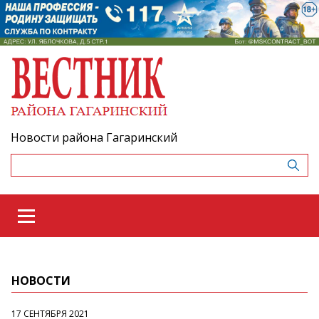
Новости района Гагаринский
НОВОСТИ
17 СЕНТЯБРЯ 2021