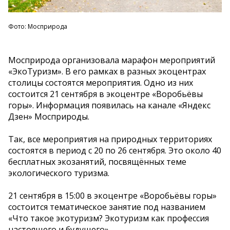
Фото: Мосприрода
Мосприрода организовала марафон мероприятий
«ЭкоТуризм». В его рамках в разных экоцентрах
столицы состоятся мероприятия. Одно из них
состоится 21 сентября в экоцентре «Воробьёвы
горы». Информация появилась на канале «Яндекс
Дзен» Мосприроды.
Так, все мероприятия на природных территориях
состоятся в период с 20 по 26 сентября. Это около 40
бесплатных экозанятий, посвящённых теме
экологического туризма.
21 сентября в 15:00 в экоцентре «Воробьёвы горы»
состоится тематическое занятие под названием
«Что такое экотуризм? Экотуризм как профессия
настоящего и будущего».