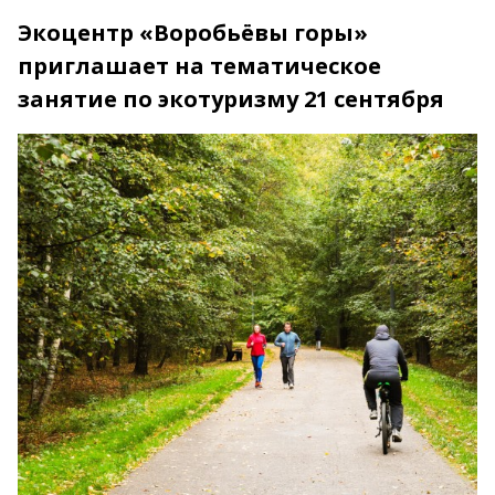
Экоцентр «Воробьёвы горы»
приглашает на тематическое
занятие по экотуризму 21 сентября