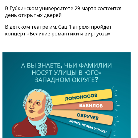
В Губкинском университете 29 марта состоится
день открытых дверей
В детском театре им. Сац 1 апреля пройдет
концерт «Великие романтики и виртуозы»