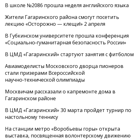
В школе №2086 прошла неделя английского языка
Жители Гагаринского района смогут посетить
лекцию «Осторожно — клещи!» 2 апреля
В Губкинском университете прошла конференция
«Социально‑гуманитарная безопасность России»
В ЦМД «Гагаринский» стартуют занятия с фитболом
Авиамоделисты Московского дворца пионеров
стали призерами Всероссийской
научно‑технической олимпиады
Москвичам рассказали о капремонте дома в
Гагаринском районе
В ЦМД «Гагаринский» 30 марта пройдет турнир по
настольному теннису
На станции метро «Воробьевы горы» открыта
выставка, посвященная волонтерскому движению