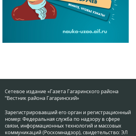
Сетевое издание «Газета Гагаринского района
"Вестник района Гагаринский»
Зарегистрировавший его орган и регистрационный
номер: Федеральная служба по надзору в сфере
связи, информационных технологий и массовых
коммуникаций (Роскомнадзор), свидетельство: ЭЛ