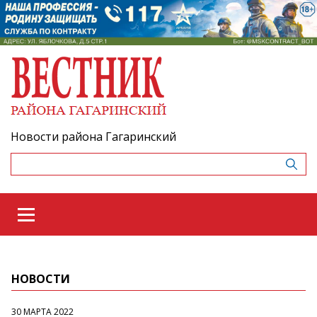
Новости района Гагаринский
НОВОСТИ
30 МАРТА 2022