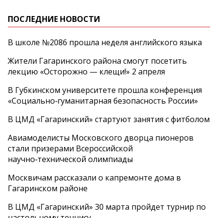
ПОСЛЕДНИЕ НОВОСТИ
В школе №2086 прошла неделя английского языка
Жители Гагаринского района смогут посетить
лекцию «Осторожно — клещи!» 2 апреля
В Губкинском университете прошла конференция
«Социально‑гуманитарная безопасность России»
В ЦМД «Гагаринский» стартуют занятия с фитболом
Авиамоделисты Московского дворца пионеров
стали призерами Всероссийской
научно‑технической олимпиады
Москвичам рассказали о капремонте дома в
Гагаринском районе
В ЦМД «Гагаринский» 30 марта пройдет турнир по
настольному теннису