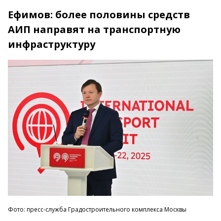
Ефимов: более половины средств
АИП направят на транспортную
инфраструктуру
Фото: пресс-служба Градостроительного комплекса Москвы