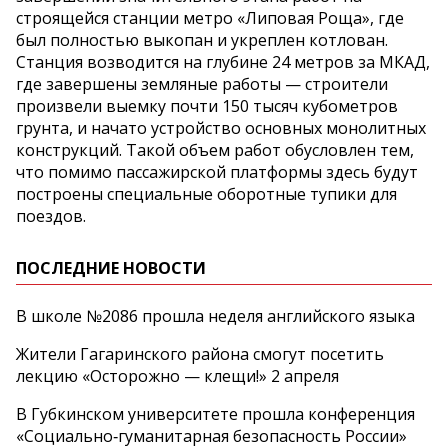
строящейся станции метро «Липовая Роща», где
был полностью выкопан и укреплен котлован.
Станция возводится на глубине 24 метров за МКАД,
где завершены земляные работы — строители
произвели выемку почти 150 тысяч кубометров
грунта, и начато устройство основных монолитных
конструкций. Такой объем работ обусловлен тем,
что помимо пассажирской платформы здесь будут
построены специальные оборотные тупики для
поездов.
ПОСЛЕДНИЕ НОВОСТИ
В школе №2086 прошла неделя английского языка
Жители Гагаринского района смогут посетить
лекцию «Осторожно — клещи!» 2 апреля
В Губкинском университете прошла конференция
«Социально‑гуманитарная безопасность России»