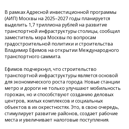
В рамках Адресной инвестиционной программы
(АИП) Москвы на 2025–2027 годы планируется
выделить 1,7 триллиона рублей на развитие
транспортной инфраструктуры столицы, сообщил
заместитель мэра Москвы по вопросам
градостроительной политики и строительства
Владимир Ефимов на открытии Международного
транспортного саммита.
Ефимов подчеркнул, что строительство
транспортной инфраструктуры является основой
для экономического роста города. Новые станции
метро и дороги не только улучшают мобильность
горожан, но и способствуют созданию деловых
центров, жилых комплексов и социальных
объектов в их окрестностях. Это, в свою очередь,
стимулирует развитие районов, создает рабочие
места и увеличивает налоговые поступления.