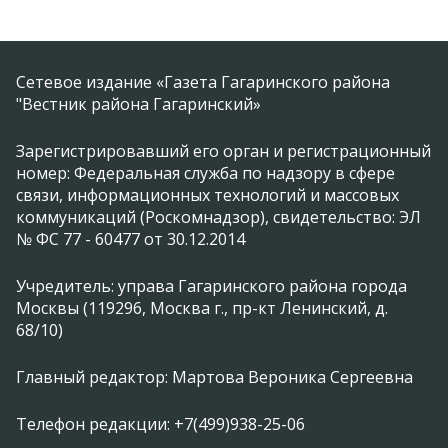
Сетевое издание «Газета Гагаринского района
"Вестник района Гагаринский»
Зарегистрировавший его орган и регистрационный
номер: Федеральная служба по надзору в сфере
связи, информационных технологий и массовых
коммуникаций (Роскомнадзор), свидетельство: ЭЛ
№ ФС 77 - 60477 от 30.12.2014
Учредитель: управа Гагаринского района города
Москвы (119296, Москва г., пр-кт Ленинский, д.
68/10)
Главный редактор: Мартова Вероника Сергеевна
Телефон редакции: +7(499)938-25-06