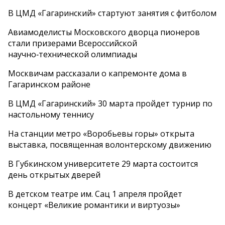
В ЦМД «Гагаринский» стартуют занятия с фитболом
Авиамоделисты Московского дворца пионеров
стали призерами Всероссийской
научно‑технической олимпиады
Москвичам рассказали о капремонте дома в
Гагаринском районе
В ЦМД «Гагаринский» 30 марта пройдет турнир по
настольному теннису
На станции метро «Воробьевы горы» открыта
выставка, посвященная волонтерскому движению
В Губкинском университете 29 марта состоится
день открытых дверей
В детском театре им. Сац 1 апреля пройдет
концерт «Великие романтики и виртуозы»