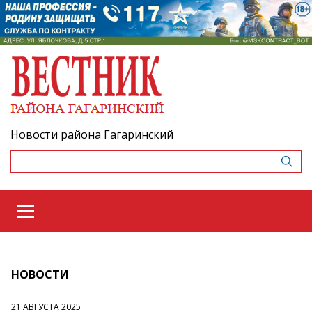
Новости района Гагаринский
НОВОСТИ
21 АВГУСТА 2025