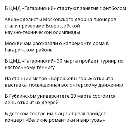
В ЦМД «Гагаринский» стартуют занятия с фитболом
Авиамоделисты Московского дворца пионеров
стали призерами Всероссийской
научно‑технической олимпиады
Москвичам рассказали о капремонте дома в
Гагаринском районе
В ЦМД «Гагаринский» 30 марта пройдет турнир по
настольному теннису
На станции метро «Воробьевы горы» открыта
выставка, посвященная волонтерскому движению
В Губкинском университете 29 марта состоится
день открытых дверей
В детском театре им. Сац 1 апреля пройдет
концерт «Великие романтики и виртуозы»