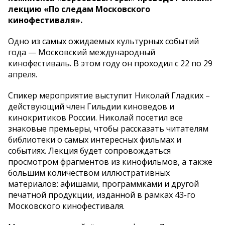
лекцию «По следам Московского
кинофестиваля».
Одно из самых ожидаемых культурных событий
года — Московский международный
кинофестиваль. В этом году он проходил с 22 по 29
апреля.
Спикер мероприятие выступит Николай Гладких –
действующий член Гильдии киноведов и
кинокритиков России. Николай посетил все
знаковые премьеры, чтобы рассказать читателям
библиотеки о самых интересных фильмах и
событиях. Лекция будет сопровождаться
просмотром фрагментов из кинофильмов, а также
большим количеством иллюстративных
материалов: афишами, программками и другой
печатной продукции, изданной в рамках 43-го
Московского кинофестиваля.