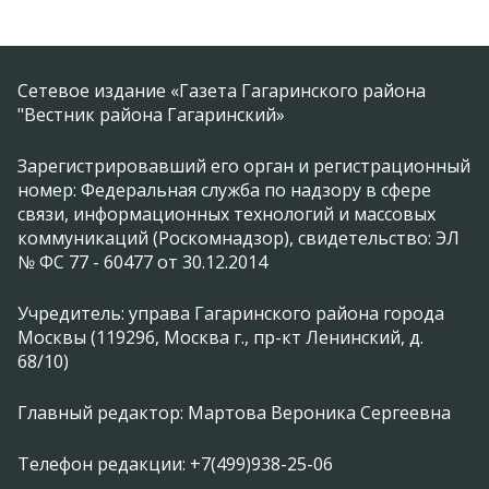
Сетевое издание «Газета Гагаринского района
"Вестник района Гагаринский»
Зарегистрировавший его орган и регистрационный
номер: Федеральная служба по надзору в сфере
связи, информационных технологий и массовых
коммуникаций (Роскомнадзор), свидетельство: ЭЛ
№ ФС 77 - 60477 от 30.12.2014
Учредитель: управа Гагаринского района города
Москвы (119296, Москва г., пр-кт Ленинский, д.
68/10)
Главный редактор: Мартова Вероника Сергеевна
Телефон редакции: +7(499)938-25-06