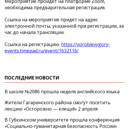
Мероприятие пройдёт на платформе Zoom,
необходима предварительная регистрация.
Ссылка на мероприятие придёт на адрес
электронной почты, указанной при регистрации, за
час до начала трансляции.
Ссылка на регистрацию:
https://vorobievygory-
events.timepad.ru/event/1632116/
ПОСЛЕДНИЕ НОВОСТИ
В школе №2086 прошла неделя английского языка
Жители Гагаринского района смогут посетить
лекцию «Осторожно — клещи!» 2 апреля
В Губкинском университете прошла конференция
«Социально‑гуманитарная безопасность России»