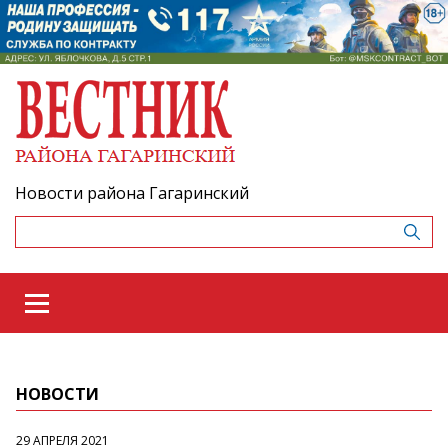
Новости района Гагаринский
НОВОСТИ
29 АПРЕЛЯ 2021