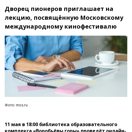
Дворец пионеров приглашает на
лекцию, посвящённую Московскому
международному кинофестивалю
Фото: mos.ru
11 мая в 18:00 библиотека образовательного
комплекса «Воробьёвы горы» проведёт онлайн-