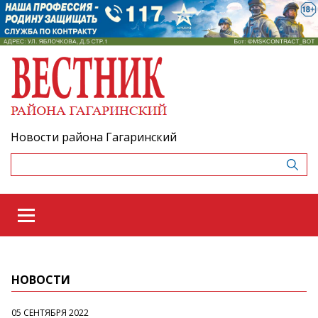
Новости района Гагаринский
НОВОСТИ
05 СЕНТЯБРЯ 2022