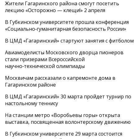
Жители Гагаринского района смогут посетить
лекцию «Осторожно — клещи!» 2 апреля
В Губкинском университете прошла конференция
«Социально‑гуманитарная безопасность России»
В ЦМД «Гагаринский» стартуют занятия с фитболом
Авиамоделисты Московского дворца пионеров
стали призерами Всероссийской
научно‑технической олимпиады
Москвичам рассказали о капремонте дома в
Гагаринском районе
В ЦМД «Гагаринский» 30 марта пройдет турнир по
настольному теннису
На станции метро «Воробьевы горы» открыта
выставка, посвященная волонтерскому движению
В Губкинском университете 29 марта состоится