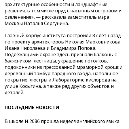
архитектурные особенности и ландшафтные
решения, в том числе пруд с насыпным островом и
озеленение», — рассказала заместитель мэра
Москвы Наталья Сергунина.
Главный корпус института построили 87 лет назад
по проекту архитекторов Николая Марковникова,
Ивана Николаева и Владимира Попова.
Подлежащими охране здесь признали балконы с
балясником, лестницы, украшение потолков,
подоконники из прессованной мраморной крошки,
деревянный тамбур парадного входа, напольное
покрытие, люстры и Лабораторию кислорода на
улице Косыгина, а также ряд других объектов и
деталей.
ПОСЛЕДНИЕ НОВОСТИ
В школе №2086 прошла неделя английского языка