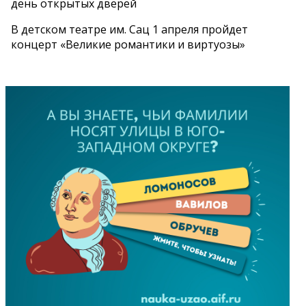
день открытых дверей
В детском театре им. Сац 1 апреля пройдет
концерт «Великие романтики и виртуозы»