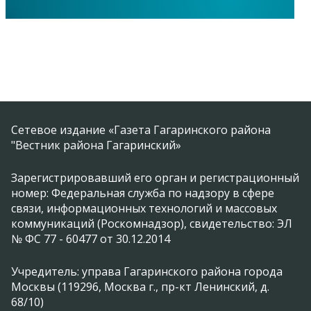
Сетевое издание «Газета Гагаринского района
"Вестник района Гагаринский»
Зарегистрировавший его орган и регистрационный
номер: Федеральная служба по надзору в сфере
связи, информационных технологий и массовых
коммуникаций (Роскомнадзор), свидетельство: ЭЛ
№ ФС 77 - 60477 от 30.12.2014
Учредитель: управа Гагаринского района города
Москвы (119296, Москва г., пр-кт Ленинский, д.
68/10)