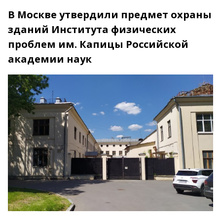
В Москве утвердили предмет охраны
зданий Института физических
проблем им. Капицы Российской
академии наук