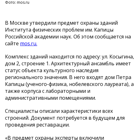
Фото: mos.ru
В Москве утвердили предмет охраны зданий
Института физических проблем им. Капицы
Российской академии наук. Об этом сообщается на
сайте
mos.ru.
Комплекс зданий находится по адресу: ул. Косыгина,
дом 2, строение 1. Архитектурный ансамбль имеет
статус объекта культурного наследия
регионального значения. В него входят дом Петра
Капицы (ученого-физика, нобелевского лауреата), а
также корпуса с лабораторными и
административными помещениями.
Специалисты описали характеристики всех
строений. Документ потребуется в будущем для
проведения реставрации.
«В предмет охраны эксперты включили