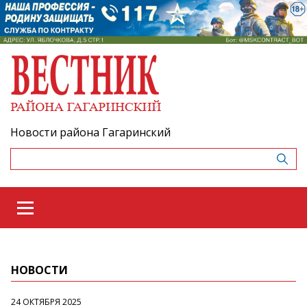
Новости района Гагаринский
НОВОСТИ
24 ОКТЯБРЯ 2025