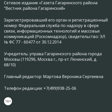
Сетевое издание «Газета Гагаринского района
"Вестник района Гагаринский»
Зарегистрировавший его орган и регистрационный
номер: Федеральная служба по надзору в сфере
связи, информационных технологий и массовых
коммуникаций (Роскомнадзор), свидетельство: ЭЛ
№ ФС 77 - 60477 от 30.12.2014
Учредитель: управа Гагаринского района города
Москвы (119296, Москва г., пр-кт Ленинский, д.
68/10)
Главный редактор: Мартова Вероника Сергеевна
Телефон редакции: +7(499)938-25-06
16+