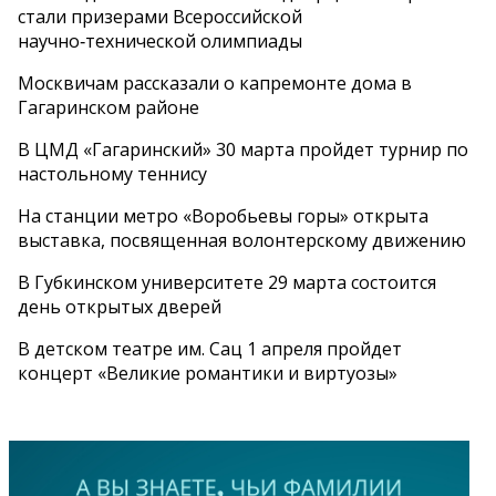
стали призерами Всероссийской
научно‑технической олимпиады
Москвичам рассказали о капремонте дома в
Гагаринском районе
В ЦМД «Гагаринский» 30 марта пройдет турнир по
настольному теннису
На станции метро «Воробьевы горы» открыта
выставка, посвященная волонтерскому движению
В Губкинском университете 29 марта состоится
день открытых дверей
В детском театре им. Сац 1 апреля пройдет
концерт «Великие романтики и виртуозы»