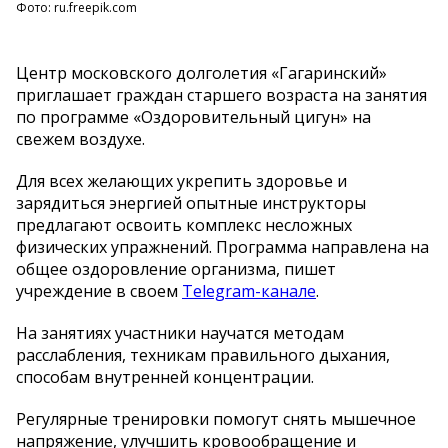
Фото: ru.freepik.com
Центр московского долголетия «Гагаринский»
приглашает граждан старшего возраста на занятия
по программе «Оздоровительный цигун» на
свежем воздухе.
Для всех желающих укрепить здоровье и
зарядиться энергией опытные инструкторы
предлагают освоить комплекс несложных
физических упражнений. Программа направлена на
общее оздоровление организма, пишет
учреждение в своем
Telegram-канале
.
На занятиях участники научатся методам
расслабления, техникам правильного дыхания,
способам внутренней концентрации.
Регулярные тренировки помогут снять мышечное
напряжение, улучшить кровообращение и