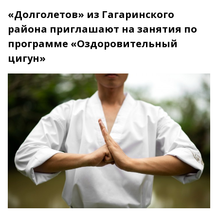
«Долголетов» из Гагаринского
района приглашают на занятия по
программе «Оздоровительный
цигун»