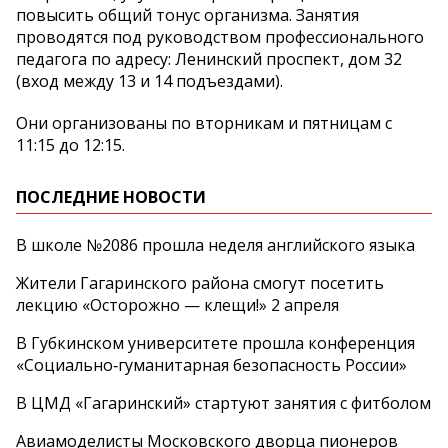
повысить общий тонус организма. Занятия
проводятся под руководством профессионального
педагога по адресу: Ленинский проспект, дом 32
(вход между 13 и 14 подъездами).
Они организованы по вторникам и пятницам с
11:15 до 12:15.
ПОСЛЕДНИЕ НОВОСТИ
В школе №2086 прошла неделя английского языка
Жители Гагаринского района смогут посетить
лекцию «Осторожно — клещи!» 2 апреля
В Губкинском университете прошла конференция
«Социально‑гуманитарная безопасность России»
В ЦМД «Гагаринский» стартуют занятия с фитболом
Авиамоделисты Московского дворца пионеров