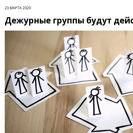
23 МАРТА 2020
Дежурные группы будут дейс