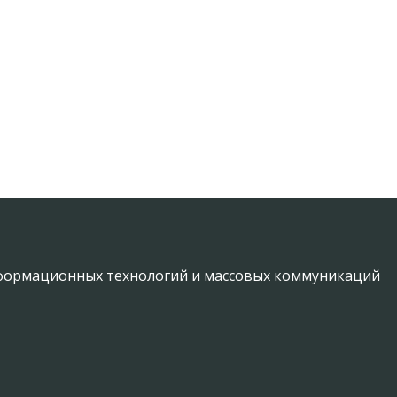
информационных технологий и массовых коммуникаций