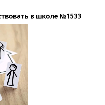
твовать в школе №1533