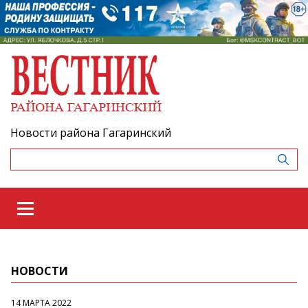
Новости района Гагаринский
НОВОСТИ
14 МАРТА 2022