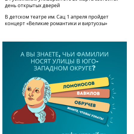
день открытых дверей
В детском театре им. Сац 1 апреля пройдет
концерт «Великие романтики и виртуозы»