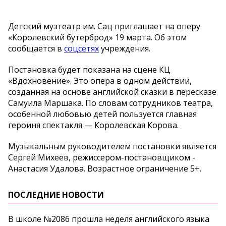
Детский музтеатр им. Сац приглашает на оперу
«Королевский бутерброд» 19 марта. Об этом
сообщается в
соцсетях
учреждения.
Постановка будет показана на сцене КЦ
«Вдохновение». Это опера в одном действии,
созданная на основе английской сказки в пересказе
Самуила Маршака. По словам сотрудников театра,
особенной любовью детей пользуется главная
героиня спектакля — Королевская Корова.
Музыкальным руководителем постановки является
Сергей Михеев, режиссером-постановщиком -
Анастасия Удалова. Возрастное ограничение 5+.
ПОСЛЕДНИЕ НОВОСТИ
В школе №2086 прошла неделя английского языка