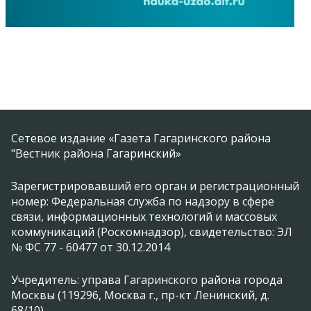
Сетевое издание «Газета Гагаринского района
"Вестник района Гагаринский»
Зарегистрировавший его орган и регистрационный
номер: Федеральная служба по надзору в сфере
связи, информационных технологий и массовых
коммуникаций (Роскомнадзор), свидетельство: ЭЛ
№ ФС 77 - 60477 от 30.12.2014
Учредитель: управа Гагаринского района города
Москвы (119296, Москва г., пр-кт Ленинский, д.
68/10)