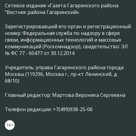
Сетевое издание «Газета Гагаринского района
"Вестник района Гагаринский»
Зарегистрировавший его орган и регистрационный
номер: Федеральная служба по надзору в сфере
связи, информационных технологий и массовых
коммуникаций (Роскомнадзор), свидетельство: ЭЛ
№ ФС 77 - 60477 от 30.12.2014
Учредитель: управа Гагаринского района города
Москвы (119296, Москва г., пр-кт Ленинский, д.
68/10)
Главный редактор: Мартова Вероника Сергеевна
Телефон редакции: +7(499)938-25-06
16+