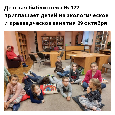
Детская библиотека № 177
приглашает детей на экологическое
и краеведческое занятия 29 октября