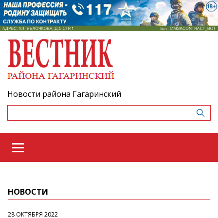
Новости района Гагаринский
НОВОСТИ
28 ОКТЯБРЯ 2022