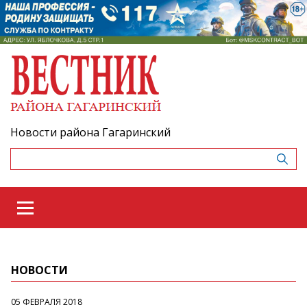
Новости района Гагаринский
НОВОСТИ
05 ФЕВРАЛЯ 2018