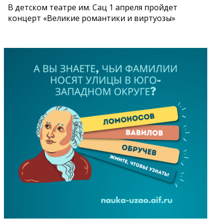
В детском театре им. Сац 1 апреля пройдет
концерт «Великие романтики и виртуозы»