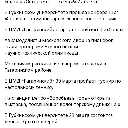
лекцию «Осторожно — клещи!» 2 апреля
В Губкинском университете прошла конференция
«Социально‑гуманитарная безопасность России»
В ЦМД «Гагаринский» стартуют занятия с фитболом
Авиамоделисты Московского дворца пионеров
стали призерами Всероссийской
научно‑технической олимпиады
Москвичам рассказали о капремонте дома в
Гагаринском районе
В ЦМД «Гагаринский» 30 марта пройдет турнир по
настольному теннису
На станции метро «Воробьевы горы» открыта
выставка, посвященная волонтерскому движению
В Губкинском университете 29 марта состоится
день открытых дверей