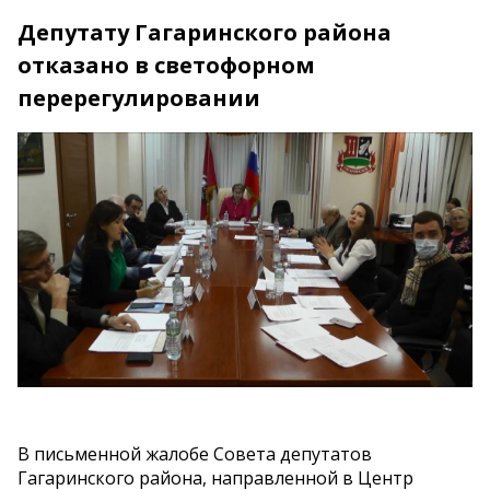
Депутату Гагаринского района
отказано в светофорном
перерегулировании
В письменной жалобе Совета депутатов
Гагаринского района, направленной в Центр