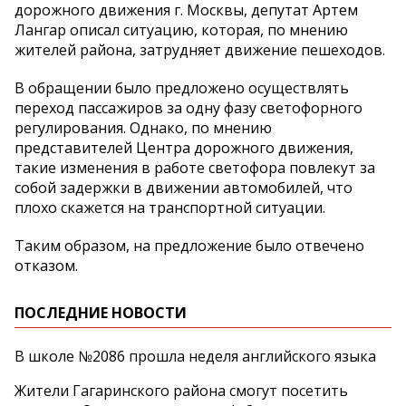
дорожного движения г. Москвы, депутат Артем
Лангар описал ситуацию, которая, по мнению
жителей района, затрудняет движение пешеходов.
В обращении было предложено осуществлять
переход пассажиров за одну фазу светофорного
регулирования. Однако, по мнению
представителей Центра дорожного движения,
такие изменения в работе светофора повлекут за
собой задержки в движении автомобилей, что
плохо скажется на транспортной ситуации.
Таким образом, на предложение было отвечено
отказом.
ПОСЛЕДНИЕ НОВОСТИ
В школе №2086 прошла неделя английского языка
Жители Гагаринского района смогут посетить