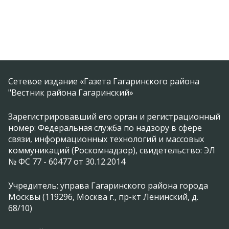
Сетевое издание «Газета Гагаринского района
"Вестник района Гагаринский»
Зарегистрировавший его орган и регистрационный
номер: Федеральная служба по надзору в сфере
связи, информационных технологий и массовых
коммуникаций (Роскомнадзор), свидетельство: ЭЛ
№ ФС 77 - 60477 от 30.12.2014
Учредитель: управа Гагаринского района города
Москвы (119296, Москва г., пр-кт Ленинский, д.
68/10)