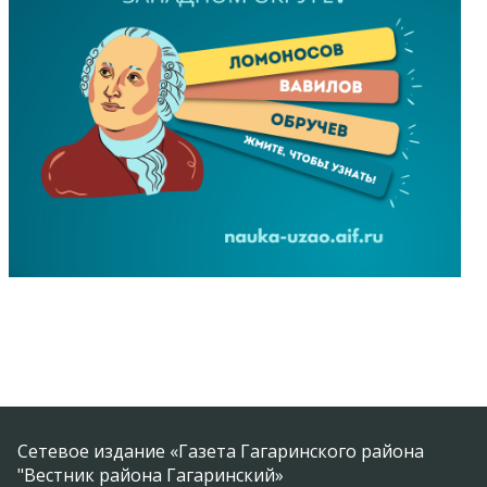
Сетевое издание «Газета Гагаринского района
"Вестник района Гагаринский»