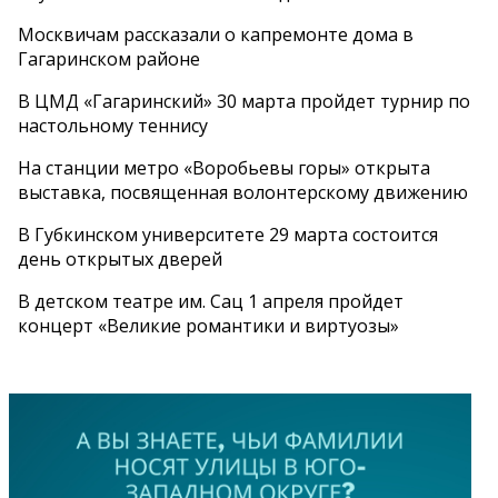
Москвичам рассказали о капремонте дома в
Гагаринском районе
В ЦМД «Гагаринский» 30 марта пройдет турнир по
настольному теннису
На станции метро «Воробьевы горы» открыта
выставка, посвященная волонтерскому движению
В Губкинском университете 29 марта состоится
день открытых дверей
В детском театре им. Сац 1 апреля пройдет
концерт «Великие романтики и виртуозы»