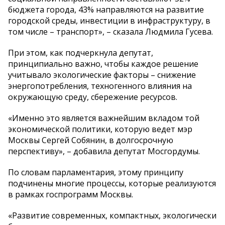
бюджета города, 43% направляются на развитие
городской среды, инвестиции в инфраструктуру, в
том числе – транспорт», – сказала Людмила Гусева.
При этом, как подчеркнула депутат,
принципиально важно, чтобы каждое решение
учитывало экологические факторы – снижение
энергопотребления, техногенного влияния на
окружающую среду, сбережение ресурсов.
«Именно это является важнейшим вкладом той
экономической политики, которую ведет мэр
Москвы Сергей Собянин, в долгосрочную
перспективу», – добавила депутат Мосгордумы.
По словам парламентария, этому принципу
подчинены многие процессы, которые реализуются
в рамках госпрограмм Москвы.
«Развитие современных, компактных, экологически