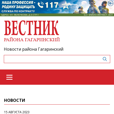
Новости района Гагаринский
НОВОСТИ
15 АВГУСТА 2023