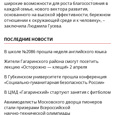
широкие возможности для роста благосостояния в
каждой семье, нового вектора развития,
основанного на высокой эффективности, бережном
отношении к окружающей среде и к человеку», –
заключила Людмила Гусева.
ПОСЛЕДНИЕ НОВОСТИ
В школе №2086 прошла неделя английского языка
Жители Гагаринского района смогут посетить
лекцию «Осторожно — клещи!» 2 апреля
В Губкинском университете прошла конференция
«Социально‑гуманитарная безопасность России»
В ЦМД «Гагаринский» стартуют занятия с фитболом
Авиамоделисты Московского дворца пионеров
стали призерами Всероссийской
научно‑технической олимпиады