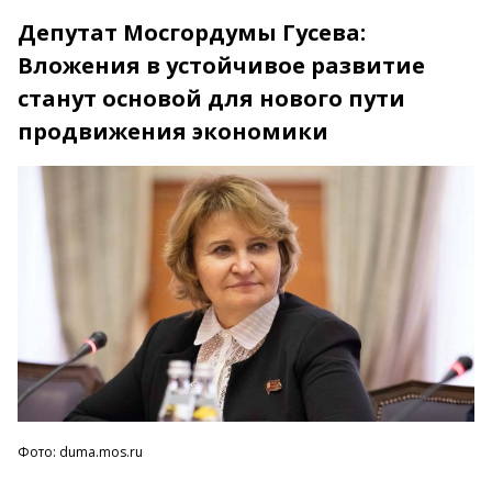
Депутат Мосгордумы Гусева:
Вложения в устойчивое развитие
станут основой для нового пути
продвижения экономики
Фото: duma.mos.ru