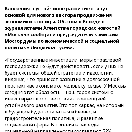
Вложения в устойчивое развитие станут
основой для нового вектора продвижения
экономики столицы. Об этом в беседе с
журналистами Агентства городских новостей
«Москва» сообщила председатель комиссии
Мосгордумы по экономической и социальной
политике Людмила Гусева.
«Государственные инвестиции, меры отраслевой
господдержки не будут действовать, если у них не
будет системы, общей стратегии и идеологии,
видения, что принесет развитие в долгосрочной
перспективе экономике, человеку, семье. У Москвы
сегодня этот образ есть – наш город системно
инвестирует в соответствии с концепцией
устойчивого развития. Это тот каркас, на который
в будущем будет опираться и бизнес, и
градостроительная политика, и развитие
социальной сферы. Вложения в расходы
социальной направленности составляют 52%