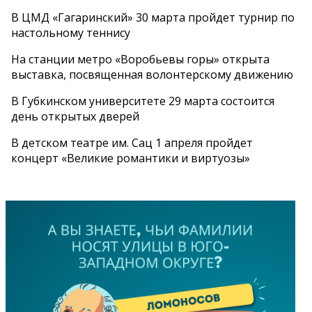
В ЦМД «Гагаринский» 30 марта пройдет турнир по
настольному теннису
На станции метро «Воробьевы горы» открыта
выставка, посвященная волонтерскому движению
В Губкинском университете 29 марта состоится
день открытых дверей
В детском театре им. Сац 1 апреля пройдет
концерт «Великие романтики и виртуозы»