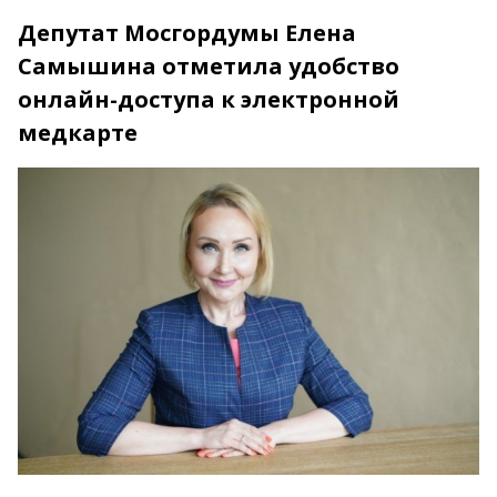
Депутат Мосгордумы Елена
Самышина отметила удобство
онлайн-доступа к электронной
медкарте