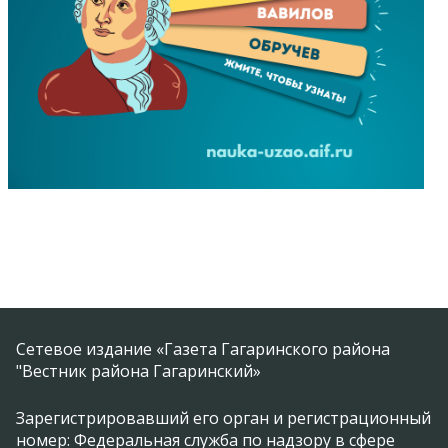
Сетевое издание «Газета Гагаринского района
"Вестник района Гагаринский»
Зарегистрировавший его орган и регистрационный
номер: Федеральная служба по надзору в сфере