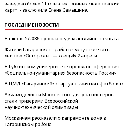
заведено более 11 млн электронных медицинских
карт», - заключила Елена Самышина.
ПОСЛЕДНИЕ НОВОСТИ
В школе №2086 прошла неделя английского языка
Жители Гагаринского района смогут посетить
лекцию «Осторожно — клещи!» 2 апреля
В Губкинском университете прошла конференция
«Социально‑гуманитарная безопасность России»
В ЦМД «Гагаринский» стартуют занятия с фитболом
Авиамоделисты Московского дворца пионеров
стали призерами Всероссийской
научно‑технической олимпиады
Москвичам рассказали о капремонте дома в
Гагаринском районе