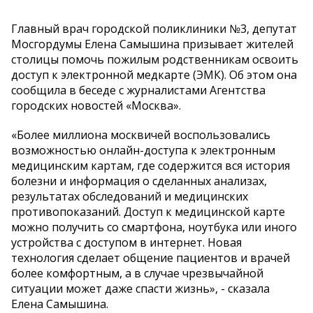
Главный врач городской поликлиники №3, депутат
Мосгордумы Елена Самышина призывает жителей
столицы помочь пожилым родственникам освоить
доступ к электронной медкарте (ЭМК). Об этом она
сообщила в беседе с журналистами Агентства
городских новостей «Москва».
«Более миллиона москвичей воспользовались
возможностью онлайн-доступа к электронным
медицинским картам, где содержится вся история
болезни и информация о сделанных анализах,
результатах обследований и медицинских
противопоказаний. Доступ к медицинской карте
можно получить со смартфона, ноутбука или иного
устройства с доступом в интернет. Новая
технология сделает общение пациентов и врачей
более комфортным, а в случае чрезвычайной
ситуации может даже спасти жизнь», - сказала
Елена Самышина.