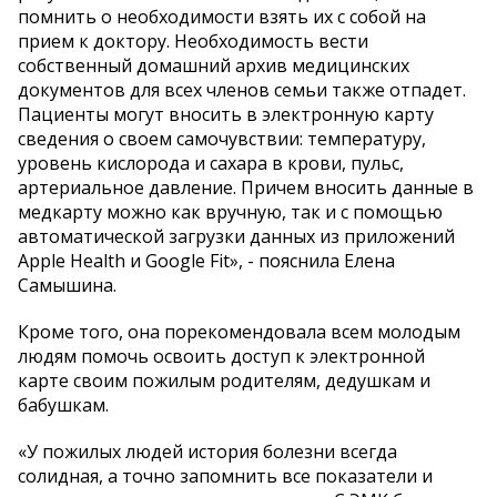
помнить о необходимости взять их с собой на
прием к доктору. Необходимость вести
собственный домашний архив медицинских
документов для всех членов семьи также отпадет.
Пациенты могут вносить в электронную карту
сведения о своем самочувствии: температуру,
уровень кислорода и сахара в крови, пульс,
артериальное давление. Причем вносить данные в
медкарту можно как вручную, так и с помощью
автоматической загрузки данных из приложений
Apple Health и Google Fit», - пояснила Елена
Самышина.
Кроме того, она порекомендовала всем молодым
людям помочь освоить доступ к электронной
карте своим пожилым родителям, дедушкам и
бабушкам.
«У пожилых людей история болезни всегда
солидная, а точно запомнить все показатели и