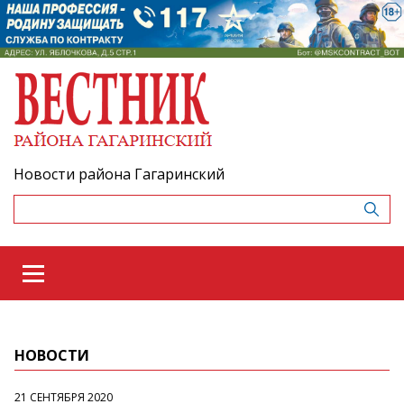
Новости района Гагаринский
НОВОСТИ
21 СЕНТЯБРЯ 2020