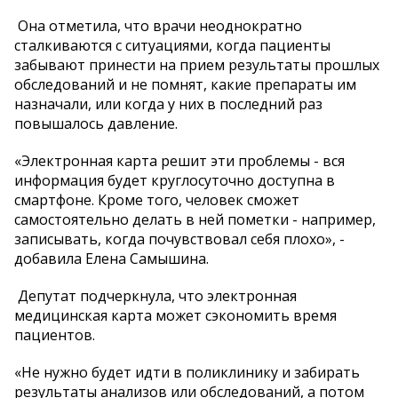
Она отметила, что врачи неоднократно
сталкиваются с ситуациями, когда пациенты
забывают принести на прием результаты прошлых
обследований и не помнят, какие препараты им
назначали, или когда у них в последний раз
повышалось давление.
«Электронная карта решит эти проблемы - вся
информация будет круглосуточно доступна в
смартфоне. Кроме того, человек сможет
самостоятельно делать в ней пометки - например,
записывать, когда почувствовал себя плохо», -
добавила Елена Самышина.
Депутат подчеркнула, что электронная
медицинская карта может сэкономить время
пациентов.
«Не нужно будет идти в поликлинику и забирать
результаты анализов или обследований, а потом