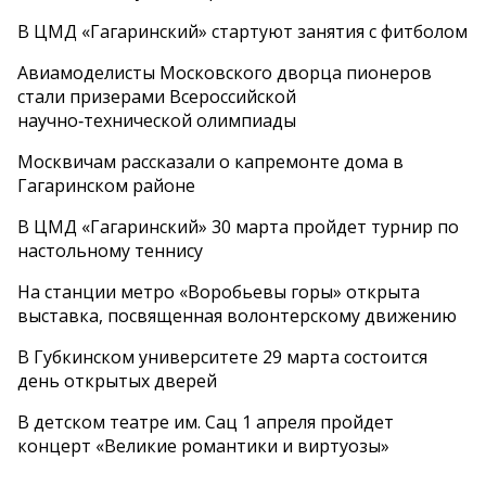
В ЦМД «Гагаринский» стартуют занятия с фитболом
Авиамоделисты Московского дворца пионеров
стали призерами Всероссийской
научно‑технической олимпиады
Москвичам рассказали о капремонте дома в
Гагаринском районе
В ЦМД «Гагаринский» 30 марта пройдет турнир по
настольному теннису
На станции метро «Воробьевы горы» открыта
выставка, посвященная волонтерскому движению
В Губкинском университете 29 марта состоится
день открытых дверей
В детском театре им. Сац 1 апреля пройдет
концерт «Великие романтики и виртуозы»