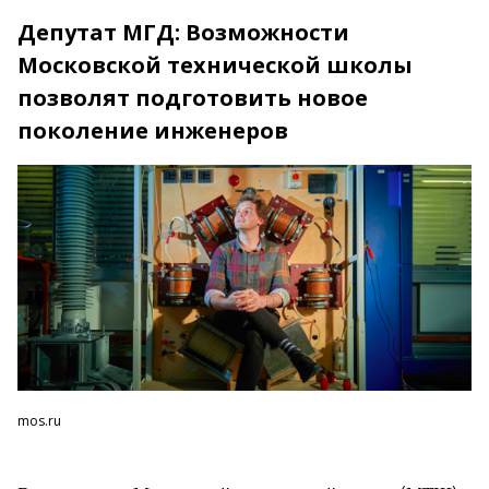
Депутат МГД: Возможности
Московской технической школы
позволят подготовить новое
поколение инженеров
mos.ru