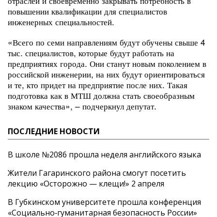
отраслей и своевременно закрывать потребность в
повышении квалификации для специалистов
инженерных специальностей.
«Всего по семи направлениям будут обучены свыше 4
тыс. специалистов, которые будут работать на
предприятиях города. Они станут новым поколением в
российской инженерии, на них будут ориентироваться
и те, кто придет на предприятие после них. Такая
подготовка как в МТШ должна стать своеобразным
знаком качества», – подчеркнул депутат.
ПОСЛЕДНИЕ НОВОСТИ
В школе №2086 прошла неделя английского языка
Жители Гагаринского района смогут посетить
лекцию «Осторожно — клещи!» 2 апреля
В Губкинском университете прошла конференция
«Социально‑гуманитарная безопасность России»