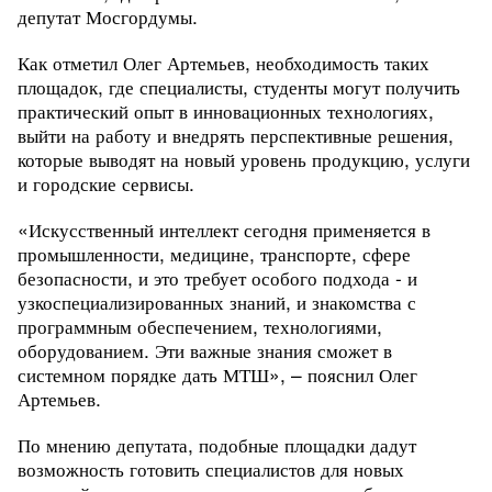
депутат Мосгордумы.
Как отметил Олег Артемьев, необходимость таких
площадок, где специалисты, студенты могут получить
практический опыт в инновационных технологиях,
выйти на работу и внедрять перспективные решения,
которые выводят на новый уровень продукцию, услуги
и городские сервисы.
«Искусственный интеллект сегодня применяется в
промышленности, медицине, транспорте, сфере
безопасности, и это требует особого подхода - и
узкоспециализированных знаний, и знакомства с
программным обеспечением, технологиями,
оборудованием. Эти важные знания сможет в
системном порядке дать МТШ», – пояснил Олег
Артемьев.
По мнению депутата, подобные площадки дадут
возможность готовить специалистов для новых