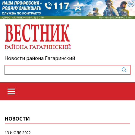
Новости района Гагаринский
НОВОСТИ
13 ИЮЛЯ 2022