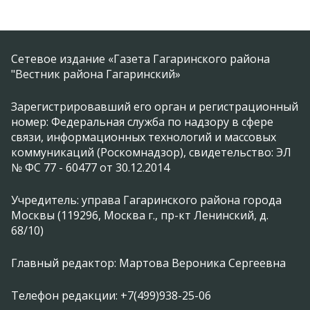
Сетевое издание «Газета Гагаринского района
"Вестник района Гагаринский»
Зарегистрировавший его орган и регистрационный
номер: Федеральная служба по надзору в сфере
связи, информационных технологий и массовых
коммуникаций (Роскомнадзор), свидетельство: ЭЛ
№ ФС 77 - 60477 от 30.12.2014
Учредитель: управа Гагаринского района города
Москвы (119296, Москва г., пр-кт Ленинский, д.
68/10)
Главный редактор: Мартова Вероника Сергеевна
Телефон редакции: +7(499)938-25-06