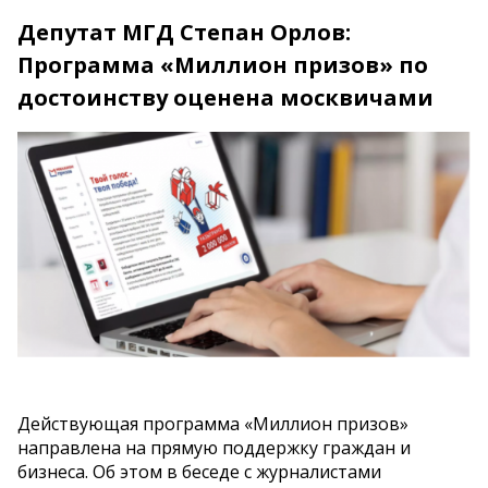
Депутат МГД Степан Орлов:
Программа «Миллион призов» по
достоинству оценена москвичами
Действующая программа «Миллион призов»
направлена на прямую поддержку граждан и
бизнеса. Об этом в беседе с журналистами