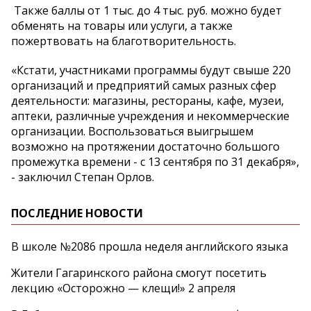
Также баллы от 1 тыс. до 4 тыс. руб. можно будет
обменять на товары или услуги, а также
пожертвовать на благотворительность.
«Кстати, участниками программы будут свыше 220
организаций и предприятий самых разных сфер
деятельности: магазины, рестораны, кафе, музеи,
аптеки, различные учреждения и некоммерческие
организации. Воспользоваться выигрышем
возможно на протяжении достаточно большого
промежутка времени - с 13 сентября по 31 декабря»,
- заключил Степан Орлов.
ПОСЛЕДНИЕ НОВОСТИ
В школе №2086 прошла неделя английского языка
Жители Гагаринского района смогут посетить
лекцию «Осторожно — клещи!» 2 апреля