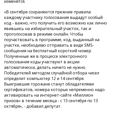
изменятся.
«В сентябре сохраняются прежние правила:
каждому участнику голосования выдадут особый
код - важно, что получить его возможно как лично
явившись на избирательный участок, так и
проголосовав в режиме онлайн. Чтобы
поучаствовать в программе, код, выданный на
участке, необходимо отправить в виде SMS-
сообщения на бесплатный короткий номер.
Полученные же в процессе электронного
голосования коды участвуют в акции
автоматически, делать ничего не нужно.
Победителей методом случайной отбора чисел
определит компьютер 12 и 14 сентября.
Выигравшие горожане станут обладателями
сертификатов, номера которых непременно надо
активировать на интернет-сайте «Миллион
призов» в течение месяца - с 13 сентября по 13
октября», - добавил депутат.