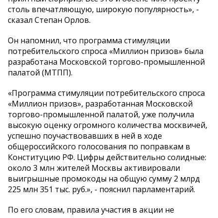
столь впечатляющую, широкую популярность», -
сказал Степан Орлов.
Он напомнил, что программа стимуляции
потребительского спроса «Миллион призов» была
разработана Московской торгово-промышленной
палатой (МТПП).
«Программа стимуляции потребительского спроса
«Миллион призов», разработанная Московской
торгово-промышленной палатой, уже получила
высокую оценку огромного количества москвичей,
успешно поучаствовавших в ней в ходе
общероссийского голосования по поправкам в
Конституцию РФ. Цифры действительно солидные:
около 3 млн жителей Москвы активировали
выигрышные промокоды на общую сумму 2 млрд
225 млн 351 тыс. руб.», - пояснил парламентарий.
По его словам, правила участия в акции не