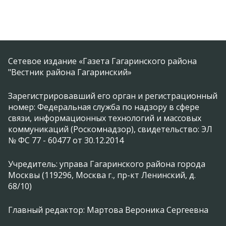
Сетевое издание «Газета Гагаринского района
"Вестник района Гагаринский»
Зарегистрировавший его орган и регистрационный
номер: Федеральная служба по надзору в сфере
связи, информационных технологий и массовых
коммуникаций (Роскомнадзор), свидетельство: ЭЛ
№ ФС 77 - 60477 от 30.12.2014
Учредитель: управа Гагаринского района города
Москвы (119296, Москва г., пр-кт Ленинский, д.
68/10)
Главный редактор: Мартова Вероника Сергеевна