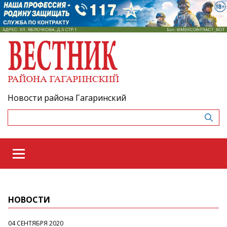
Новости района Гагаринский
НОВОСТИ
04 СЕНТЯБРЯ 2020