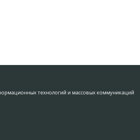
информационных технологий и массовых коммуникаций