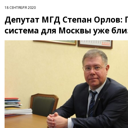
18 СЕНТЯБРЯ 2020
Депутат МГД Степан Орлов:
система для Москвы уже бли