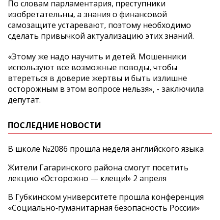
По словам парламентария, преступники
изобретательны, а знания о финансовой
самозащите устаревают, поэтому необходимо
сделать привычкой актуализацию этих знаний.
«Этому же надо научить и детей. Мошенники
используют все возможные поводы, чтобы
втереться в доверие жертвы и быть излишне
осторожным в этом вопросе нельзя», - заключила
депутат.
ПОСЛЕДНИЕ НОВОСТИ
В школе №2086 прошла неделя английского языка
Жители Гагаринского района смогут посетить
лекцию «Осторожно — клещи!» 2 апреля
В Губкинском университете прошла конференция
«Социально‑гуманитарная безопасность России»