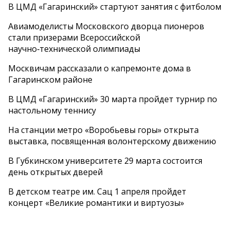
В ЦМД «Гагаринский» стартуют занятия с фитболом
Авиамоделисты Московского дворца пионеров
стали призерами Всероссийской
научно‑технической олимпиады
Москвичам рассказали о капремонте дома в
Гагаринском районе
В ЦМД «Гагаринский» 30 марта пройдет турнир по
настольному теннису
На станции метро «Воробьевы горы» открыта
выставка, посвященная волонтерскому движению
В Губкинском университете 29 марта состоится
день открытых дверей
В детском театре им. Сац 1 апреля пройдет
концерт «Великие романтики и виртуозы»