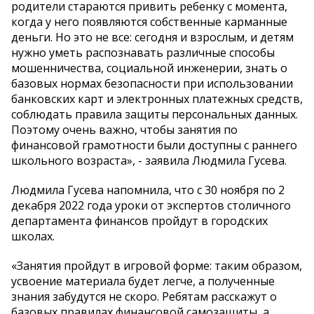
родители стараются привить ребенку с момента,
когда у него появляются собственные карманные
деньги. Но это не все: сегодня и взрослым, и детям
нужно уметь распознавать различные способы
мошенничества, социальной инженерии, знать о
базовых нормах безопасности при использовании
банковских карт и электронных платежных средств,
соблюдать правила защиты персональных данных.
Поэтому очень важно, чтобы занятия по
финансовой грамотности были доступны с раннего
школьного возраста», - заявила Людмила Гусева.
Людмила Гусева напомнила, что с 30 ноября по 2
декабря 2022 года уроки от экспертов столичного
департамента финансов пройдут в городских
школах.
«Занятия пройдут в игровой форме: таким образом,
усвоение материала будет легче, а полученные
знания забудутся не скоро. Ребятам расскажут о
базовых правилах финансовой самозащиты, а