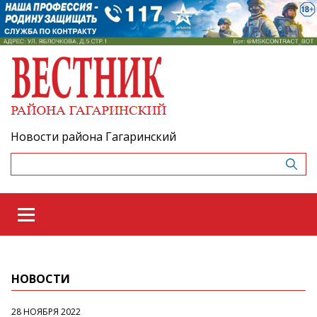
Новости района Гагаринский
НОВОСТИ
28 НОЯБРЯ 2022