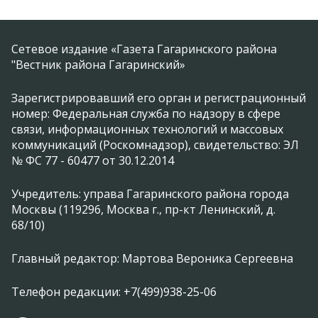
Сетевое издание «Газета Гагаринского района
"Вестник района Гагаринский»
Зарегистрировавший его орган и регистрационный
номер: Федеральная служба по надзору в сфере
связи, информационных технологий и массовых
коммуникаций (Роскомнадзор), свидетельство: ЭЛ
№ ФС 77 - 60477 от 30.12.2014
Учредитель: управа Гагаринского района города
Москвы (119296, Москва г., пр-кт Ленинский, д.
68/10)
Главный редактор: Мартова Вероника Сергеевна
Телефон редакции: +7(499)938-25-06