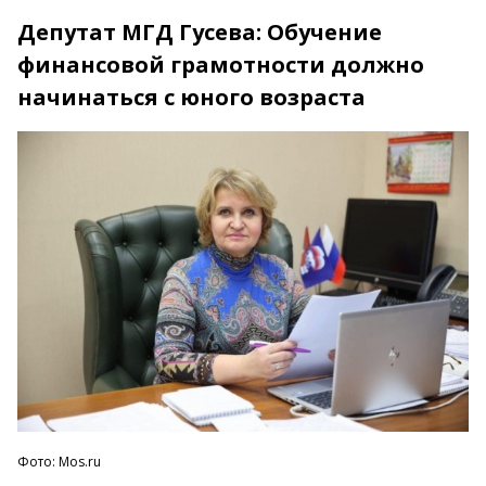
Депутат МГД Гусева: Обучение
финансовой грамотности должно
начинаться с юного возраста
Фото: Mos.ru