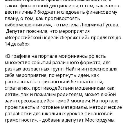
также финансовой дисциплины, о том, как важно
вести личный бюджет и следовать финансовому
плану, о том, как противостоять
кибермошенникам», - отметила Людмила Гусева.
Депутат пояснила, что мероприятия
«Всероссийской недели сбережений» продлятся до
14 декабря.
«В графике на портале моифинансы.рф есть
множество событий различного формата, для
разных возрастных групп. Найти интересное для
себя мероприятие, почерпнуть идеи, как
рассказывать о финансовой безопасности,
стратегиях, противодействии мошенникам как
детям, так и пожилым родителям, может любой
заинтересовавшийся темой москвич. На портале
проекта есть и готовые материалы, методические
разработки для школьных уроков финансовой
грамотности», - добавила депутат Мосгордумы.