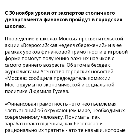
С 30 ноября уроки от экспертов столичного
департамента финансов пройдут в городских
школах.
Проведение в школах Москвы просветительской
акции «Всероссийская неделя сбережений» и в ее
рамках уроков финансовой грамотности в игровой
форме помогут получению важных навыков с
самого раннего возраста. Об этом в беседе с
журналистами Агентства городских новостей
«Москва» сообщила председатель комиссии
Мосгордумы по экономической и социальной
политике Людмила Гусева.
«Финансовая грамотность - это неотъемлемая
часть знаний об окружающем мире, необходимых
современному человеку. Понимать, как
зарабатываются деньги, как безопасно и
рационально их тратить - это те навыки, которые