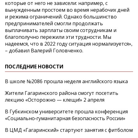
которые от него не зависели: например, с
вынужденным простоем во время нерабочих дней
и режима ограничений. Однако большинство
предпринимателей смогли продолжать
выплачивать зарплаты своим сотрудникам и
благополучно пережили эти трудности. Мы
надеемся, что в 2022 году ситуация нормализуется»,
– добавил Валерий Головченко.
ПОСЛЕДНИЕ НОВОСТИ
В школе №2086 прошла неделя английского языка
Жители Гагаринского района смогут посетить
лекцию «Осторожно — клещи!» 2 апреля
В Губкинском университете прошла конференция
«Социально‑гуманитарная безопасность России»
В ЦМД «Гагаринский» стартуют занятия с фитболом