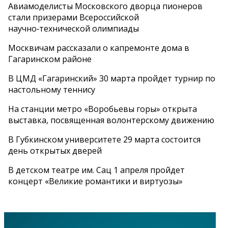
Авиамоделисты Московского дворца пионеров
стали призерами Всероссийской
научно‑технической олимпиады
Москвичам рассказали о капремонте дома в
Гагаринском районе
В ЦМД «Гагаринский» 30 марта пройдет турнир по
настольному теннису
На станции метро «Воробьевы горы» открыта
выставка, посвященная волонтерскому движению
В Губкинском университете 29 марта состоится
день открытых дверей
В детском театре им. Сац 1 апреля пройдет
концерт «Великие романтики и виртуозы»