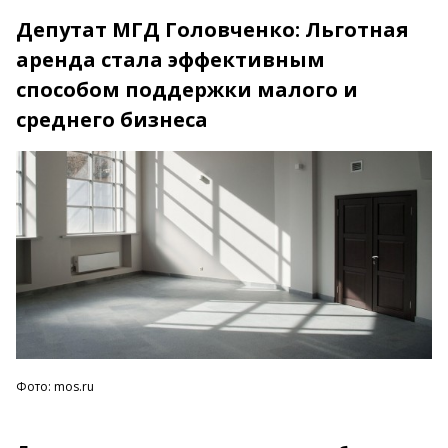
Депутат МГД Головченко: Льготная
аренда стала эффективным
способом поддержки малого и
среднего бизнеса
Фото: mos.ru