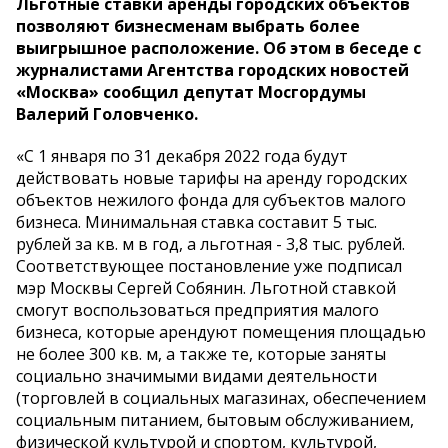
Льготные ставки аренды городских объектов
позволяют бизнесменам выбрать более
выигрышное расположение. Об этом в беседе с
журналистами Агентства городских новостей
«Москва» сообщил депутат Мосгордумы
Валерий Головченко.
«С 1 января по 31 декабря 2022 года будут
действовать новые тарифы на аренду городских
объектов нежилого фонда для субъектов малого
бизнеса. Минимальная ставка составит 5 тыс.
рублей за кв. м в год, а льготная - 3,8 тыс. рублей.
Соответствующее постановление уже подписал
мэр Москвы Сергей Собянин. Льготной ставкой
смогут воспользоваться предприятия малого
бизнеса, которые арендуют помещения площадью
не более 300 кв. м, а также те, которые заняты
социально значимыми видами деятельности
(торговлей в социальных магазинах, обеспечением
социальным питанием, бытовым обслуживанием,
физической культурой и спортом, культурой,