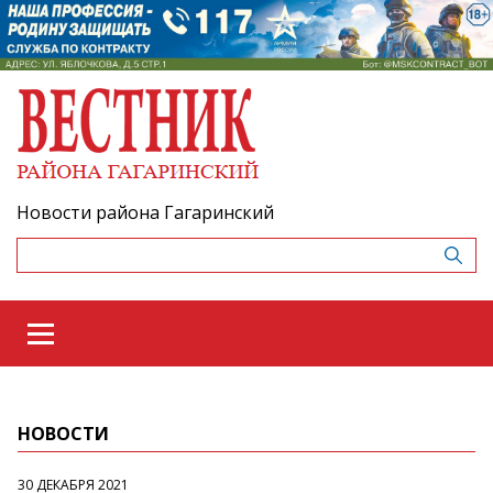
Новости района Гагаринский
НОВОСТИ
30 ДЕКАБРЯ 2021