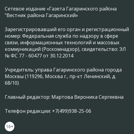
Сетевое издание «Газета Гагаринского района
"Вестник района Гагаринский»
Зарегистрировавший его орган и регистрационный
номер: Федеральная служба по надзору в сфере
связи, информационных технологий и массовых
коммуникаций (Роскомнадзор), свидетельство: ЭЛ
№ ФС 77 - 60477 от 30.12.2014
Учредитель: управа Гагаринского района города
Москвы (119296, Москва г., пр-кт Ленинский, д.
68/10)
Главный редактор: Мартова Вероника Сергеевна
Телефон редакции: +7(499)938-25-06
16+