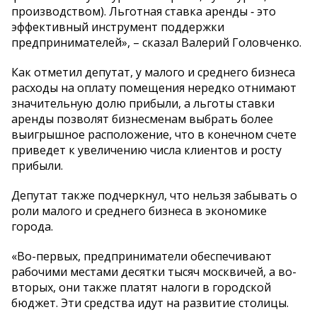
производством). Льготная ставка аренды ‐ это
эффективный инструмент поддержки
предпринимателей», – сказал Валерий Головченко.
Как отметил депутат, у малого и среднего бизнеса
расходы на оплату помещения нередко отнимают
значительную долю прибыли, а льготы ставки
аренды позволят бизнесменам выбрать более
выигрышное расположение, что в конечном счете
приведет к увеличению числа клиентов и росту
прибыли.
Депутат также подчеркнул, что нельзя забывать о
роли малого и среднего бизнеса в экономике
города.
«Во-первых, предприниматели обеспечивают
рабочими местами десятки тысяч москвичей, а во-
вторых, они также платят налоги в городской
бюджет. Эти средства идут на развитие столицы.