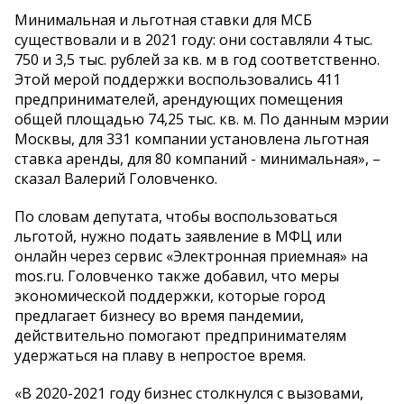
Минимальная и льготная ставки для МСБ
существовали и в 2021 году: они составляли 4 тыс.
750 и 3,5 тыс. рублей за кв. м в год соответственно.
Этой мерой поддержки воспользовались 411
предпринимателей, арендующих помещения
общей площадью 74,25 тыс. кв. м. По данным мэрии
Москвы, для 331 компании установлена льготная
ставка аренды, для 80 компаний - минимальная», –
сказал Валерий Головченко.
По словам депутата, чтобы воспользоваться
льготой, нужно подать заявление в МФЦ или
онлайн через сервис «Электронная приемная» на
mos.ru. Головченко также добавил, что меры
экономической поддержки, которые город
предлагает бизнесу во время пандемии,
действительно помогают предпринимателям
удержаться на плаву в непростое время.
«В 2020-2021 году бизнес столкнулся с вызовами,