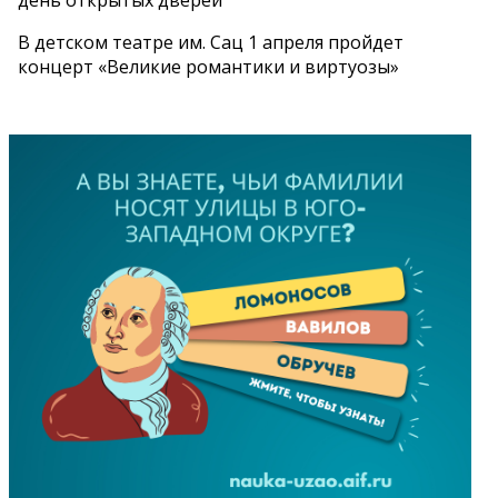
В детском театре им. Сац 1 апреля пройдет
концерт «Великие романтики и виртуозы»