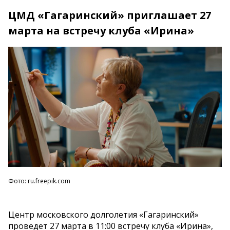
ЦМД «Гагаринский» приглашает 27
марта на встречу клуба «Ирина»
Фото: ru.freepik.com
Центр московского долголетия «Гагаринский»
проведет 27 марта в 11:00 встречу клуба «Ирина»,