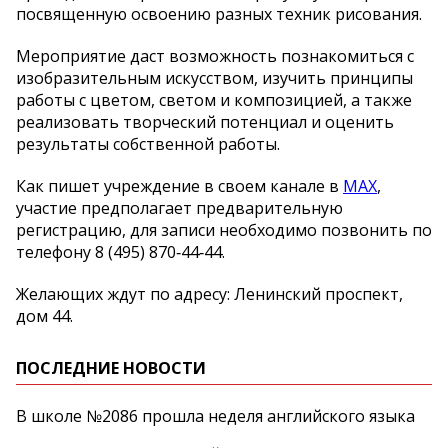
посвященную освоению разных техник рисования.
Мероприятие даст возможность познакомиться с
изобразительным искусством, изучить принципы
работы с цветом, светом и композицией, а также
реализовать творческий потенциал и оценить
результаты собственной работы.
Как пишет учреждение в своем канале в
MAX
,
участие предполагает предварительную
регистрацию, для записи необходимо позвонить по
телефону 8 (495) 870‑44‑44.
Желающих ждут по адресу: Ленинский проспект,
дом 44.
ПОСЛЕДНИЕ НОВОСТИ
В школе №2086 прошла неделя английского языка