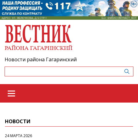
Новости района Гагаринский
НОВОСТИ
24 МАРТА 2026