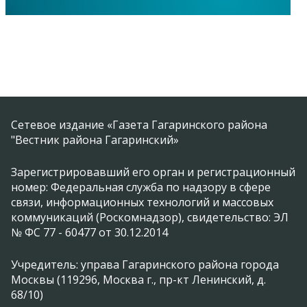
Сетевое издание «Газета Гагаринского района
"Вестник района Гагаринский»
Зарегистрировавший его орган и регистрационный
номер: Федеральная служба по надзору в сфере
связи, информационных технологий и массовых
коммуникаций (Роскомнадзор), свидетельство: ЭЛ
№ ФС 77 - 60477 от 30.12.2014
Учредитель: управа Гагаринского района города
Москвы (119296, Москва г., пр-кт Ленинский, д.
68/10)