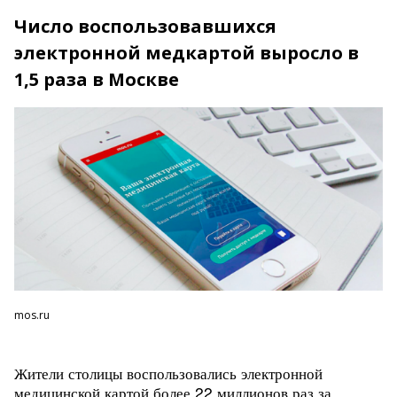
Число воспользовавшихся
электронной медкартой выросло в
1,5 раза в Москве
mos.ru
Жители столицы воспользовались электронной
медицинской картой более 22 миллионов раз за