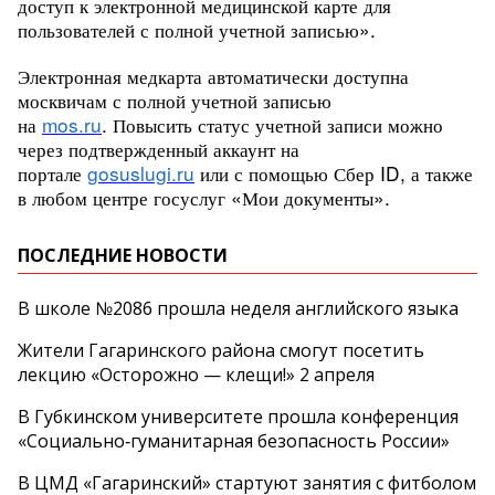
доступ к электронной медицинской карте для
пользователей с полной учетной записью».
Электронная медкарта автоматически доступна
москвичам с полной учетной записью
на
mos.ru
. Повысить статус учетной записи можно
через подтвержденный аккаунт на
портале
gosuslugi.ru
или с помощью Сбер ID, а также
в любом центре госуслуг «Мои документы».
ПОСЛЕДНИЕ НОВОСТИ
В школе №2086 прошла неделя английского языка
Жители Гагаринского района смогут посетить
лекцию «Осторожно — клещи!» 2 апреля
В Губкинском университете прошла конференция
«Социально‑гуманитарная безопасность России»
В ЦМД «Гагаринский» стартуют занятия с фитболом