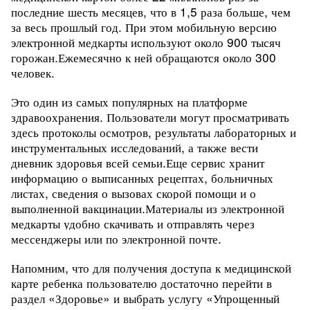
последние шесть месяцев, что в 1,5 раза больше, чем
за весь прошлый год.
При этом мобильную версию
электронной медкарты используют около 900 тысяч
горожан.
Ежемесячно к ней обращаются около 300
человек.
Это один из самых популярных на платформе
здравоохранения.
Пользователи могут просматривать
здесь протоколы осмотров, результаты лабораторных и
инструментальных исследований, а также вести
дневник здоровья всей семьи.Еще сервис хранит
информацию о выписанных рецептах, больничных
листах, сведения о вызовах скорой помощи и о
выполненной вакцинации.
Материалы из электронной
медкарты удобно скачивать и отправлять через
мессенджеры или по электронной почте.
Напомним, что для получения доступа к медицинской
карте ребенка пользователю достаточно перейти в
раздел «Здоровье» и выбрать услугу «Упрощенный