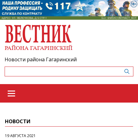
Новости района Гагаринский
НОВОСТИ
19 АВГУСТА 2021