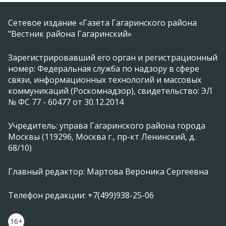
Сетевое издание «Газета Гагаринского района
"Вестник района Гагаринский»
Зарегистрировавший его орган и регистрационный
номер: Федеральная служба по надзору в сфере
связи, информационных технологий и массовых
коммуникаций (Роскомнадзор), свидетельство: ЭЛ
№ ФС 77 - 60477 от 30.12.2014
Учредитель: управа Гагаринского района города
Москвы (119296, Москва г., пр-кт Ленинский, д.
68/10)
Главный редактор: Мартова Вероника Сергеевна
Телефон редакции: +7(499)938-25-06
16+