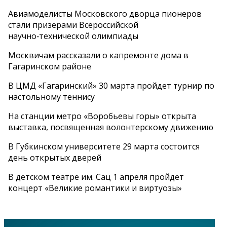
Авиамоделисты Московского дворца пионеров
стали призерами Всероссийской
научно‑технической олимпиады
Москвичам рассказали о капремонте дома в
Гагаринском районе
В ЦМД «Гагаринский» 30 марта пройдет турнир по
настольному теннису
На станции метро «Воробьевы горы» открыта
выставка, посвященная волонтерскому движению
В Губкинском университете 29 марта состоится
день открытых дверей
В детском театре им. Сац 1 апреля пройдет
концерт «Великие романтики и виртуозы»