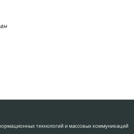
ады
информационных технологий и массовых коммуникаций