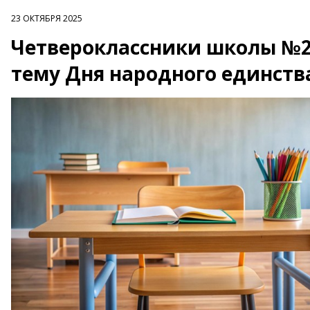
23 ОКТЯБРЯ 2025
Четвероклассники школы №2
тему Дня народного единств