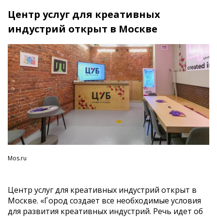
Центр услуг для креативных
индустрий открыт в Москве
Mos.ru
Центр услуг для креативных индустрий открыт в
Москве. «Город создает все необходимые условия
для развития креативных индустрий. Речь идет об