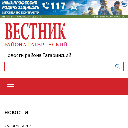
Новости района Гагаринский
НОВОСТИ
26 АВГУСТА 2021