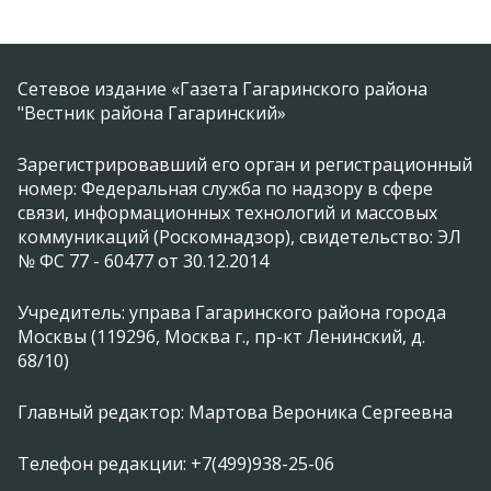
Сетевое издание «Газета Гагаринского района
"Вестник района Гагаринский»
Зарегистрировавший его орган и регистрационный
номер: Федеральная служба по надзору в сфере
связи, информационных технологий и массовых
коммуникаций (Роскомнадзор), свидетельство: ЭЛ
№ ФС 77 - 60477 от 30.12.2014
Учредитель: управа Гагаринского района города
Москвы (119296, Москва г., пр-кт Ленинский, д.
68/10)
Главный редактор: Мартова Вероника Сергеевна
Телефон редакции: +7(499)938-25-06