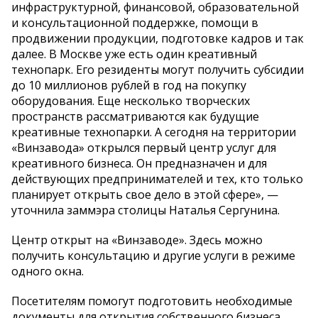
инфраструктурной, финансовой, образовательной
и консультационной поддержке, помощи в
продвижении продукции, подготовке кадров и так
далее. В Москве уже есть один креативный
технопарк. Его резиденты могут получить субсидии
до 10 миллионов рублей в год на покупку
оборудования. Еще несколько творческих
пространств рассматриваются как будущие
креативные технопарки. А сегодня на территории
«Винзавода» открылся первый центр услуг для
креативного бизнеса. Он предназначен и для
действующих предпринимателей и тех, кто только
планирует открыть свое дело в этой сфере», —
уточнила заммэра столицы Наталья Сергунина.
Центр открыт на «Винзаводе». Здесь можно
получить консультацию и другие услуги в режиме
одного окна.
Посетителям помогут подготовить необходимые
документы для открытия собственного бизнеса,