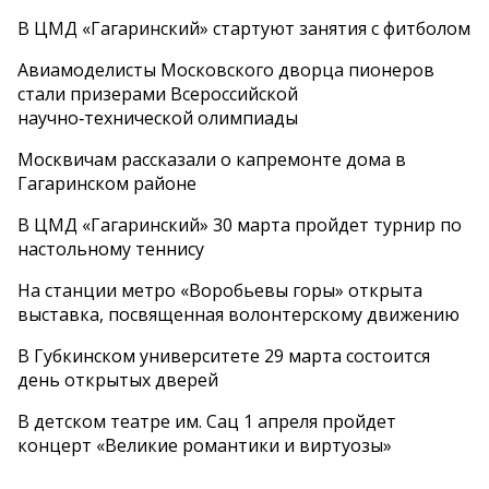
В ЦМД «Гагаринский» стартуют занятия с фитболом
Авиамоделисты Московского дворца пионеров
стали призерами Всероссийской
научно‑технической олимпиады
Москвичам рассказали о капремонте дома в
Гагаринском районе
В ЦМД «Гагаринский» 30 марта пройдет турнир по
настольному теннису
На станции метро «Воробьевы горы» открыта
выставка, посвященная волонтерскому движению
В Губкинском университете 29 марта состоится
день открытых дверей
В детском театре им. Сац 1 апреля пройдет
концерт «Великие романтики и виртуозы»