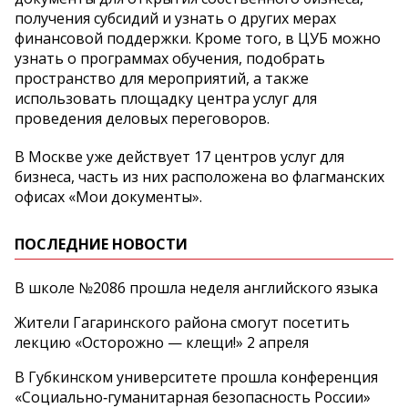
получения субсидий и узнать о других мерах
финансовой поддержки. Кроме того, в ЦУБ можно
узнать о программах обучения, подобрать
пространство для мероприятий, а также
использовать площадку центра услуг для
проведения деловых переговоров.
В Москве уже действует 17 центров услуг для
бизнеса, часть из них расположена во флагманских
офисах «Мои документы».
ПОСЛЕДНИЕ НОВОСТИ
В школе №2086 прошла неделя английского языка
Жители Гагаринского района смогут посетить
лекцию «Осторожно — клещи!» 2 апреля
В Губкинском университете прошла конференция
«Социально‑гуманитарная безопасность России»