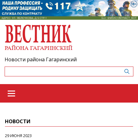
Новости района Гагаринский
НОВОСТИ
29 ИЮНЯ 2023