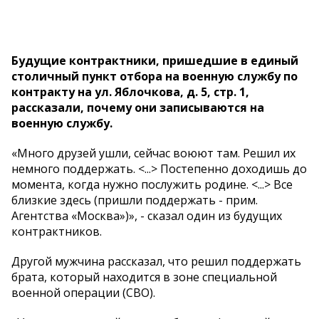
Будущие контрактники, пришедшие в единый
столичный пункт отбора на военную службу по
контракту на ул. Яблочкова, д. 5, стр. 1,
рассказали, почему они записываются на
военную службу.
«Много друзей ушли, сейчас воюют там. Решил их
немного поддержать. <...> Постепенно доходишь до
момента, когда нужно послужить родине. <...> Все
близкие здесь (пришли поддержать - прим.
Агентства «Москва»)», - сказал один из будущих
контрактников.
Другой мужчина рассказал, что решил поддержать
брата, который находится в зоне специальной
военной операции (СВО).