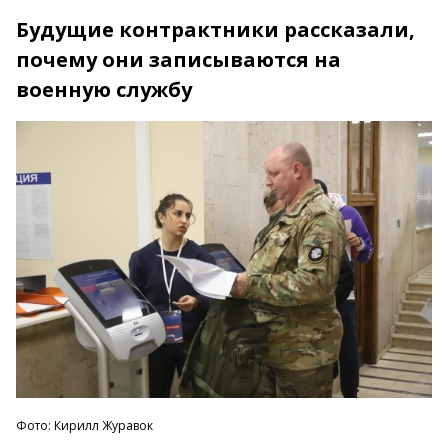
Будущие контрактники рассказали,
почему они записываются на
военную службу
Фото: Кирилл Журавок