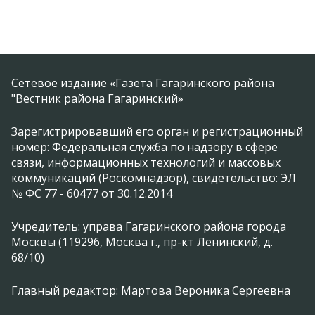
Сетевое издание «Газета Гагаринского района
"Вестник района Гагаринский»
Зарегистрировавший его орган и регистрационный
номер: Федеральная служба по надзору в сфере
связи, информационных технологий и массовых
коммуникаций (Роскомнадзор), свидетельство: ЭЛ
№ ФС 77 - 60477 от 30.12.2014
Учредитель: управа Гагаринского района города
Москвы (119296, Москва г., пр-кт Ленинский, д.
68/10)
Главный редактор: Мартова Вероника Сергеевна