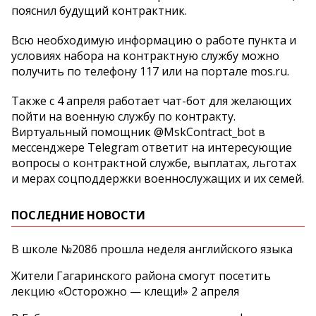
пояснил будущий контрактник.
Всю необходимую информацию о работе пункта и
условиях набора на контрактную службу можно
получить по телефону 117 или на портале mos.ru.
Также с 4 апреля работает чат-бот для желающих
пойти на военную службу по контракту.
Виртуальный помощник @MskContract_bot в
мессенджере Telegram ответит на интересующие
вопросы о контрактной службе, выплатах, льготах
и мерах соцподдержки военнослужащих и их семей.
ПОСЛЕДНИЕ НОВОСТИ
В школе №2086 прошла неделя английского языка
Жители Гагаринского района смогут посетить
лекцию «Осторожно — клещи!» 2 апреля