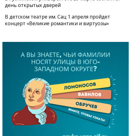
день открытых дверей
В детском театре им. Сац 1 апреля пройдет
концерт «Великие романтики и виртуозы»