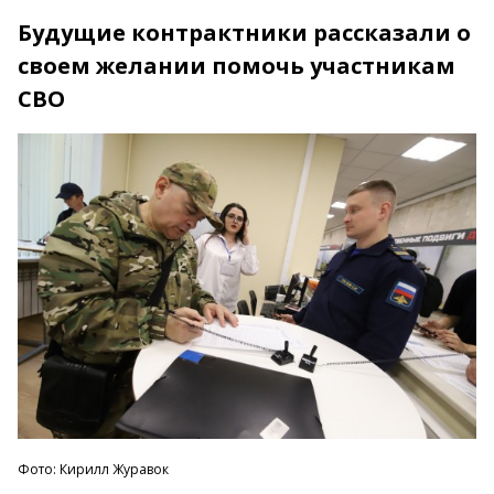
Будущие контрактники рассказали о
своем желании помочь участникам
СВО
Фото: Кирилл Журавок