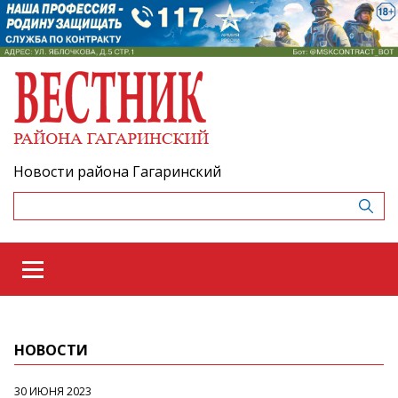
Новости района Гагаринский
НОВОСТИ
30 ИЮНЯ 2023