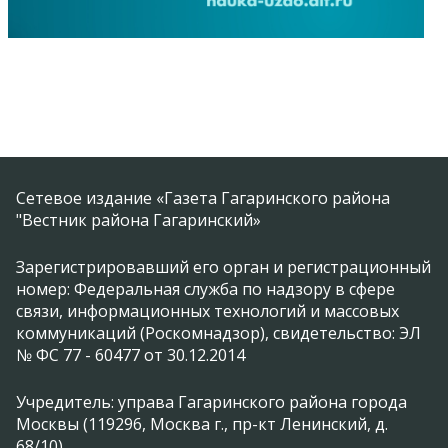
Сетевое издание «Газета Гагаринского района
"Вестник района Гагаринский»
Зарегистрировавший его орган и регистрационный
номер: Федеральная служба по надзору в сфере
связи, информационных технологий и массовых
коммуникаций (Роскомнадзор), свидетельство: ЭЛ
№ ФС 77 - 60477 от 30.12.2014
Учредитель: управа Гагаринского района города
Москвы (119296, Москва г., пр-кт Ленинский, д.
68/10)