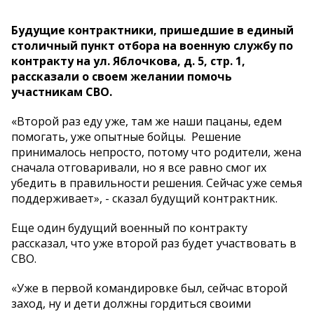
Будущие контрактники, пришедшие в единый
столичный пункт отбора на военную службу по
контракту на ул. Яблочкова, д. 5, стр. 1,
рассказали о своем желании помочь
участникам СВО.
«Второй раз еду уже, там же наши пацаны, едем
помогать, уже опытные бойцы. Решение
принималось непросто, потому что родители, жена
сначала отговаривали, но я все равно смог их
убедить в правильности решения. Сейчас уже семья
поддерживает», - сказал будущий контрактник.
Еще один будущий военный по контракту
рассказал, что уже второй раз будет участвовать в
СВО.
«Уже в первой командировке был, сейчас второй
заход, ну и дети должны гордиться своими