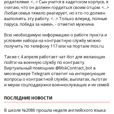
родителями. <…> Сын учится в кадетском корпусе, я
считаю, что он должен гордиться своим отцом. <…>
Любая семья тяжело реагирует, но кто-то должен
выполнять эту работу. <…> Только вперед, полные
паруса, победа за нами», - отметил мужчина.
Всю необходимую информацию о работе пункта и
условиях набора на контрактную службу можно
получить по телефону 117 или на портале mos.ru.
Также с 4 апреля работает чат-бот для желающих
пойти на военную службу по контракту.
Виртуальный помощник @MskContract_bot в
мессенджере Telegram ответит на интересующие
вопросы о контрактной службе, выплатах, льготах
и мерах соцподдержки военнослужащих и их семей.
ПОСЛЕДНИЕ НОВОСТИ
В школе №2086 прошла неделя английского языка