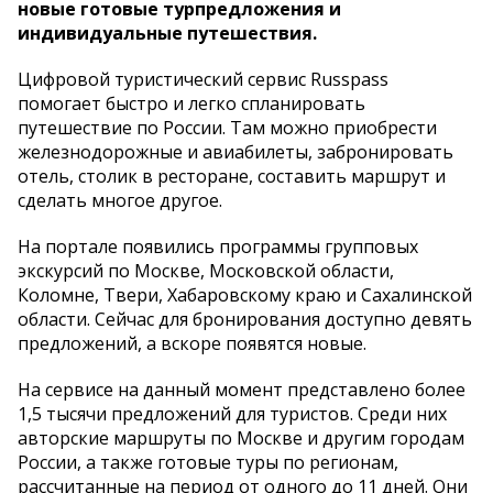
новые готовые турпредложения и
индивидуальные путешествия.
Цифровой туристический сервис Russpass
помогает быстро и легко спланировать
путешествие по России. Там можно приобрести
железнодорожные и авиабилеты, забронировать
отель, столик в ресторане, составить маршрут и
сделать многое другое.
На портале появились программы групповых
экскурсий по Москве, Московской области,
Коломне, Твери, Хабаровскому краю и Сахалинской
области. Сейчас для бронирования доступно девять
предложений, а вскоре появятся новые.
На сервисе на данный момент представлено более
1,5 тысячи предложений для туристов. Среди них
авторские маршруты по Москве и другим городам
России, а также готовые туры по регионам,
рассчитанные на период от одного до 11 дней. Они