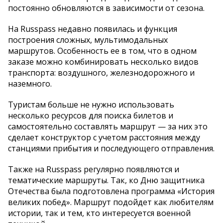
постоянно обновляются в зависимости от сезона.
На Russpass недавно появилась и функция
построения сложных, мультимодальных
маршрутов. Особенность ее в том, что в одном
заказе можно комбинировать несколько видов
транспорта: воздушного, железнодорожного и
наземного.
Туристам больше не нужно использовать
несколько ресурсов для поиска билетов и
самостоятельно составлять маршрут — за них это
сделает конструктор с учетом расстояния между
станциями прибытия и последующего отправления.
Также на Russpass регулярно появляются и
тематические маршруты. Так, ко Дню защитника
Отечества была подготовлена программа «История
великих побед». Маршрут подойдет как любителям
истории, так и тем, кто интересуется военной