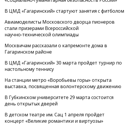
В ЦМД «Гагаринский» стартуют занятия с фитболом
Авиамоделисты Московского дворца пионеров
стали призерами Всероссийской
научно‑технической олимпиады
Москвичам рассказали о капремонте дома в
Гагаринском районе
В ЦМД «Гагаринский» 30 марта пройдет турнир по
настольному теннису
На станции метро «Воробьевы горы» открыта
выставка, посвященная волонтерскому движению
В Губкинском университете 29 марта состоится
день открытых дверей
В детском театре им. Сац 1 апреля пройдет
концерт «Великие романтики и виртуозы»