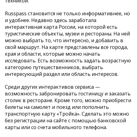
техникой.
Russpass становится не только информативнее, но
и удобнее. Недавно здесь заработала
интерактивная карта России, на которой есть
туристические объекты, музеи и рестораны. На ней
можно выбрать то, что интересно, и добавить в
свой маршрут. На карте представлены все города,
края и области, которые можно начать
исследовать. Есть возможность задать возрастную
категорию путешественников, выбрать
интересующий раздел или область интересов.
Среди других интерактивов сервиса —
возможность забронировать гостиницу и заказать
столик в ресторане. Кроме того, можно приобрести
билеты на самолет и поезд или пополнить
транспортную карту «Тройка». Сделать это можно
без регистрации на сайте с помощью банковской
карты или со счета мобильного телефона.