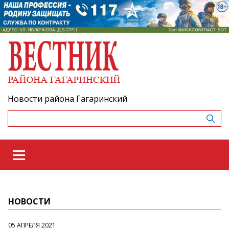
Новости района Гагаринский
НОВОСТИ
05 АПРЕЛЯ 2021