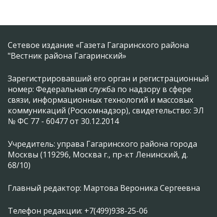
Сетевое издание «Газета Гагаринского района
"Вестник района Гагаринский»
Зарегистрировавший его орган и регистрационный
номер: Федеральная служба по надзору в сфере
связи, информационных технологий и массовых
коммуникаций (Роскомнадзор), свидетельство: ЭЛ
№ ФС 77 - 60477 от 30.12.2014
Учредитель: управа Гагаринского района города
Москвы (119296, Москва г., пр-кт Ленинский, д.
68/10)
Главный редактор: Мартова Вероника Сергеевна
Телефон редакции: +7(499)938-25-06