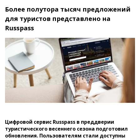
Более полутора тысяч предложений
для туристов представлено на
Russpass
Цифровой сервис Russpass в преддверии
туристического весеннего сезона подготовил
обновления. Пользователям стали доступны