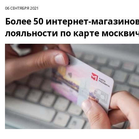
06 СЕНТЯБРЯ 2021
Более 50 интернет-магазино
лояльности по карте москви