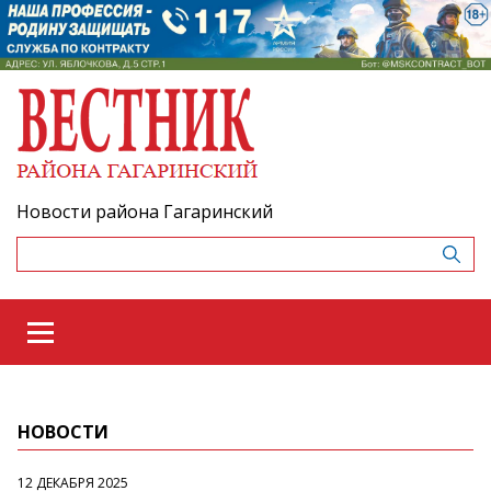
Новости района Гагаринский
НОВОСТИ
12 ДЕКАБРЯ 2025