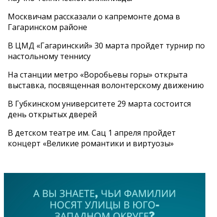
Москвичам рассказали о капремонте дома в
Гагаринском районе
В ЦМД «Гагаринский» 30 марта пройдет турнир по
настольному теннису
На станции метро «Воробьевы горы» открыта
выставка, посвященная волонтерскому движению
В Губкинском университете 29 марта состоится
день открытых дверей
В детском театре им. Сац 1 апреля пройдет
концерт «Великие романтики и виртуозы»