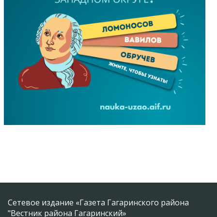
Сетевое издание «Газета Гагаринского района
"Вестник района Гагаринский»