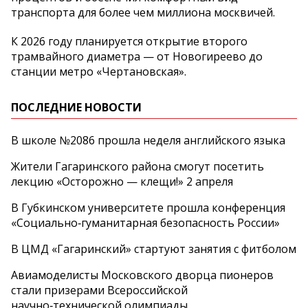
транспорта для более чем миллиона москвичей.
К 2026 году планируется открытие второго
трамвайного диаметра — от Новогиреево до
станции метро «Чертановская».
ПОСЛЕДНИЕ НОВОСТИ
В школе №2086 прошла неделя английского языка
Жители Гагаринского района смогут посетить
лекцию «Осторожно — клещи!» 2 апреля
В Губкинском университете прошла конференция
«Социально‑гуманитарная безопасность России»
В ЦМД «Гагаринский» стартуют занятия с фитболом
Авиамоделисты Московского дворца пионеров
стали призерами Всероссийской
научно‑технической олимпиады