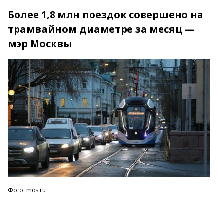
Более 1,8 млн поездок совершено на
трамвайном диаметре за месяц —
мэр Москвы
Фото: mos.ru