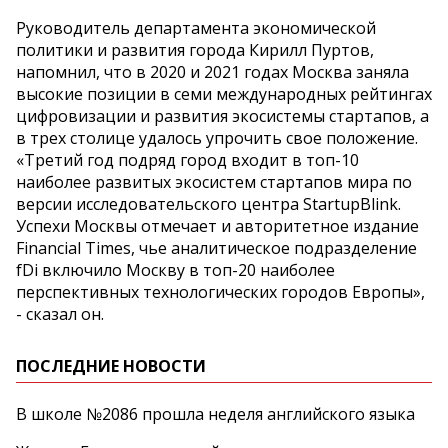
Руководитель департамента экономической
политики и развития города Кирилл Пуртов,
напомнил, что в 2020 и 2021 годах Москва заняла
высокие позиции в семи международных рейтингах
цифровизации и развития экосистемы стартапов, а
в трех столице удалось упрочить свое положение.
«Третий год подряд город входит в топ-10
наиболее развитых экосистем стартапов мира по
версии исследовательского центра StartupBlink.
Успехи Москвы отмечает и авторитетное издание
Financial Times, чье аналитическое подразделение
fDi включило Москву в топ-20 наиболее
перспективных технологических городов Европы»,
- сказал он.
ПОСЛЕДНИЕ НОВОСТИ
В школе №2086 прошла неделя английского языка