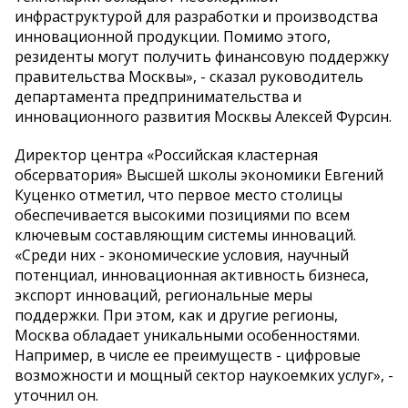
инфраструктурой для разработки и производства
инновационной продукции. Помимо этого,
резиденты могут получить финансовую поддержку
правительства Москвы», - сказал руководитель
департамента предпринимательства и
инновационного развития Москвы Алексей Фурсин.
Директор центра «Российская кластерная
обсерватория» Высшей школы экономики Евгений
Куценко отметил, что первое место столицы
обеспечивается высокими позициями по всем
ключевым составляющим системы инноваций.
«Среди них - экономические условия, научный
потенциал, инновационная активность бизнеса,
экспорт инноваций, региональные меры
поддержки. При этом, как и другие регионы,
Москва обладает уникальными особенностями.
Например, в числе ее преимуществ - цифровые
возможности и мощный сектор наукоемких услуг», -
уточнил он.