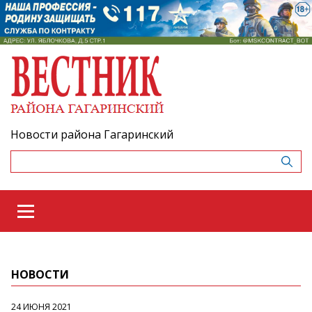
Новости района Гагаринский
НОВОСТИ
24 ИЮНЯ 2021