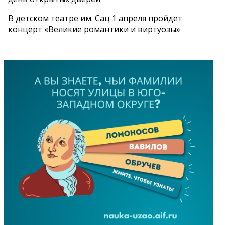
В детском театре им. Сац 1 апреля пройдет
концерт «Великие романтики и виртуозы»