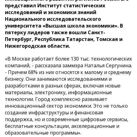
представил Институт статистических
исследований и экономики знаний
Национального исследовательского
университета «Высшая школа экономики». В
пятерку лидеров также вошли Санкт-
Петербург, Республика Татарстан, Томская и
Нижегородская области.
«В Москве работает более 130 тыс. технологических
компаний, - рассказала заммэра Наталья Сергунина.
- Причем 68% из них относятся к малому и среднему
бизнесу. Они занимаются исследованиями и
разработками в разных сферах, включая новые
материалы, электронику, информационные
технологии. Город комплексно развивает
инновационный сектор экономики. Это не только
создание инфраструктуры и финансовая
поддержка, но и современные цифровые сервисы,
бесплатные консультации, акселерационные и
образовательные программы».