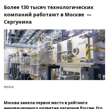
Более 130 тысяч технологических
компаний работают в Москве —
Сергунина
mos.ru
Москва заняла первое место в рейтинге
инновационного развития регионов России. Его