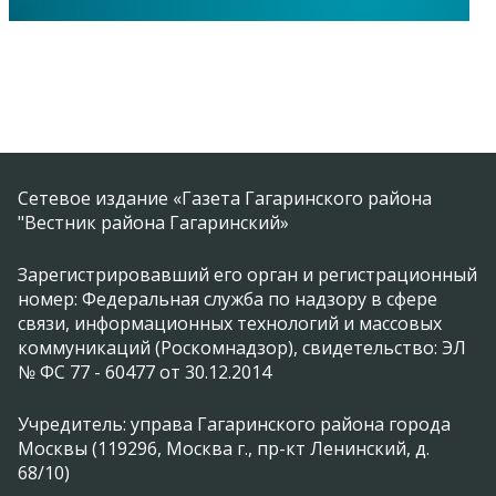
Сетевое издание «Газета Гагаринского района
"Вестник района Гагаринский»
Зарегистрировавший его орган и регистрационный
номер: Федеральная служба по надзору в сфере
связи, информационных технологий и массовых
коммуникаций (Роскомнадзор), свидетельство: ЭЛ
№ ФС 77 - 60477 от 30.12.2014
Учредитель: управа Гагаринского района города
Москвы (119296, Москва г., пр-кт Ленинский, д.
68/10)