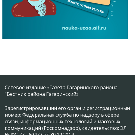
Сетевое издание «Газета Гагаринского района
"Вестник района Гагаринский»
Зарегистрировавший его орган и регистрационный
номер: Федеральная служба по надзору в сфере
связи, информационных технологий и массовых
коммуникаций (Роскомнадзор), свидетельство: ЭЛ
№ ФС 77 - 60477 от 30.12.2014