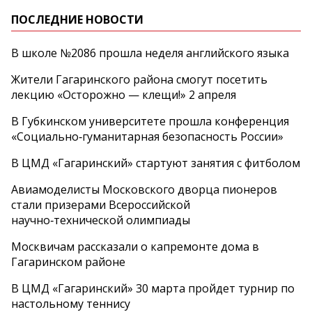
ПОСЛЕДНИЕ НОВОСТИ
В школе №2086 прошла неделя английского языка
Жители Гагаринского района смогут посетить
лекцию «Осторожно — клещи!» 2 апреля
В Губкинском университете прошла конференция
«Социально‑гуманитарная безопасность России»
В ЦМД «Гагаринский» стартуют занятия с фитболом
Авиамоделисты Московского дворца пионеров
стали призерами Всероссийской
научно‑технической олимпиады
Москвичам рассказали о капремонте дома в
Гагаринском районе
В ЦМД «Гагаринский» 30 марта пройдет турнир по
настольному теннису