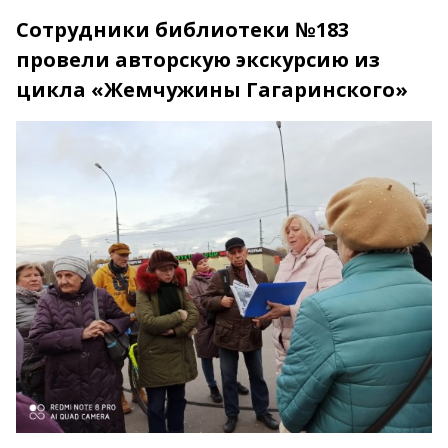
Сотрудники библиотеки №183
провели авторскую экскурсию из
цикла «Жемчужины Гагаринского»