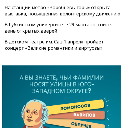
На станции метро «Воробьевы горы» открыта
выставка, посвященная волонтерскому движению
В Губкинском университете 29 марта состоится
день открытых дверей
В детском театре им. Сац 1 апреля пройдет
концерт «Великие романтики и виртуозы»