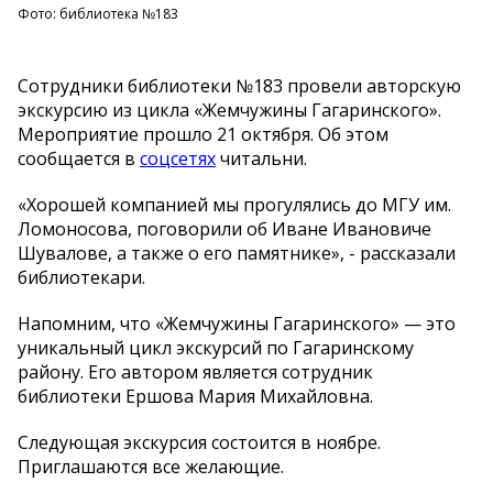
Фото: библиотека №183
Сотрудники библиотеки №183 провели авторскую
экскурсию из цикла «Жемчужины Гагаринского».
Мероприятие прошло 21 октября. Об этом
сообщается в
соцсетях
читальни.
«Хорошей компанией мы прогулялись до МГУ им.
Ломоносова, поговорили об Иване Ивановиче
Шувалове, а также о его памятнике», - рассказали
библиотекари.
Напомним, что «Жемчужины Гагаринского» — это
уникальный цикл экскурсий по Гагаринскому
району. Его автором является сотрудник
библиотеки Ершова Мария Михайловна.
Следующая экскурсия состоится в ноябре.
Приглашаются все желающие.