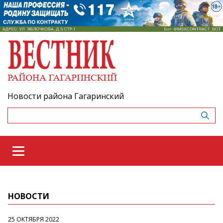
Новости района Гагаринский
НОВОСТИ
25 ОКТЯБРЯ 2022