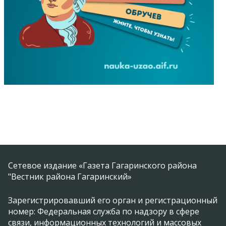
Сетевое издание «Газета Гагаринского района
"Вестник района Гагаринский»
Зарегистрировавший его орган и регистрационный
номер: Федеральная служба по надзору в сфере
связи, информационных технологий и массовых