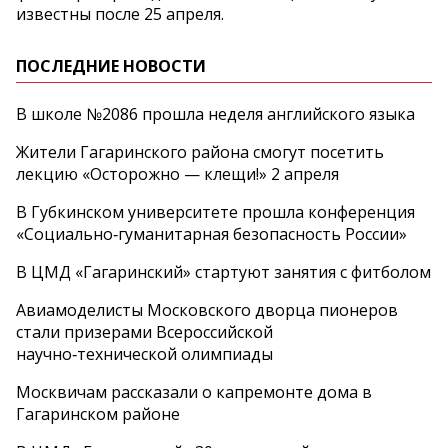
известны после 25 апреля.
ПОСЛЕДНИЕ НОВОСТИ
В школе №2086 прошла неделя английского языка
Жители Гагаринского района смогут посетить
лекцию «Осторожно — клещи!» 2 апреля
В Губкинском университете прошла конференция
«Социально‑гуманитарная безопасность России»
В ЦМД «Гагаринский» стартуют занятия с фитболом
Авиамоделисты Московского дворца пионеров
стали призерами Всероссийской
научно‑технической олимпиады
Москвичам рассказали о капремонте дома в
Гагаринском районе