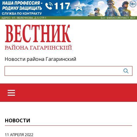
Новости района Гагаринский
НОВОСТИ
11 АПРЕЛЯ 2022