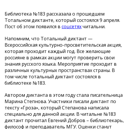
Библиотека №183 рассказала о прошедшем
Тотальном диктанте, который состоялся 9 апреля.
Пост об этом появился в
соцсетях
читальни.
Напомним, что Тотальный диктант —
Всероссийская культурно-просветительская акция,
которая проходит каждый год. Все желающие
россияне в рамках акции могут проверить свои
знания русского языка. Мероприятие проходит в
различных культурных пространствах страны. В
том числе тотальный диктант состоялся в
библиотеке №183.
Автором диктанта в этом году стала писательница
Марина Степнова. Участники писали диктант по
тексту «Гроза», который Степанова написала
специально для данной акции. В читальне №183
диктант прочитал Евгений Добров – библиотекарь,
философ и преподаватель МГУ. Оценки станут