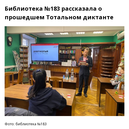
Библиотека №183 рассказала о
прошедшем Тотальном диктанте
Фото: библиотека №183