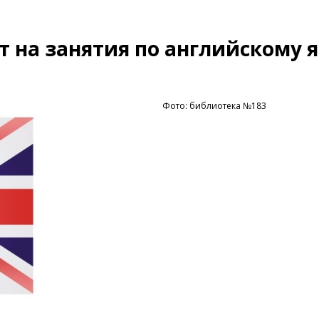
 на занятия по английскому 
Фото: библиотека №183