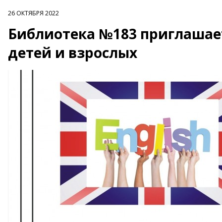
26 ОКТЯБРЯ 2022
Библиотека №183 приглашает
детей и взрослых