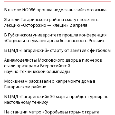
В школе №2086 прошла неделя английского языка
Жители Гагаринского района смогут посетить
лекцию «Осторожно — клещи!» 2 апреля
В Губкинском университете прошла конференция
«Социально‑гуманитарная безопасность России»
В ЦМД «Гагаринский» стартуют занятия с фитболом
Авиамоделисты Московского дворца пионеров
стали призерами Всероссийской
научно‑технической олимпиады
Москвичам рассказали о капремонте дома в
Гагаринском районе
В ЦМД «Гагаринский» 30 марта пройдет турнир по
настольному теннису
На станции метро «Воробьевы горы» открыта