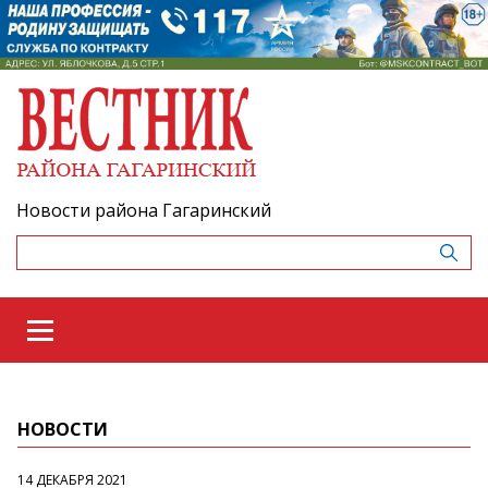
Новости района Гагаринский
НОВОСТИ
14 ДЕКАБРЯ 2021