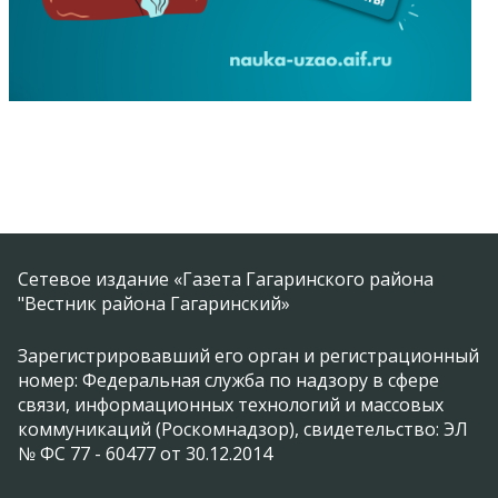
Сетевое издание «Газета Гагаринского района
"Вестник района Гагаринский»
Зарегистрировавший его орган и регистрационный
номер: Федеральная служба по надзору в сфере
связи, информационных технологий и массовых
коммуникаций (Роскомнадзор), свидетельство: ЭЛ
№ ФС 77 - 60477 от 30.12.2014