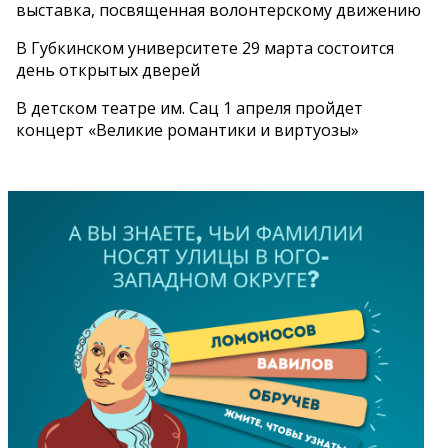
выставка, посвященная волонтерскому движению
В Губкинском университете 29 марта состоится
день открытых дверей
В детском театре им. Сац 1 апреля пройдет
концерт «Великие романтики и виртуозы»