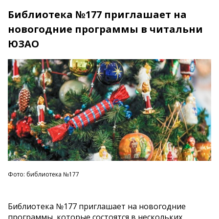
Библиотека №177 приглашает на
новогодние программы в читальни
ЮЗАО
Фото: библиотека №177
Библиотека №177 приглашает на новогодние
программы, которые состоятся в нескольких