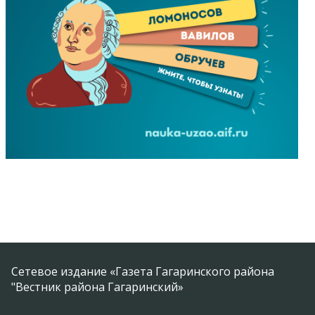
Сетевое издание «Газета Гагаринского района
"Вестник района Гагаринский»