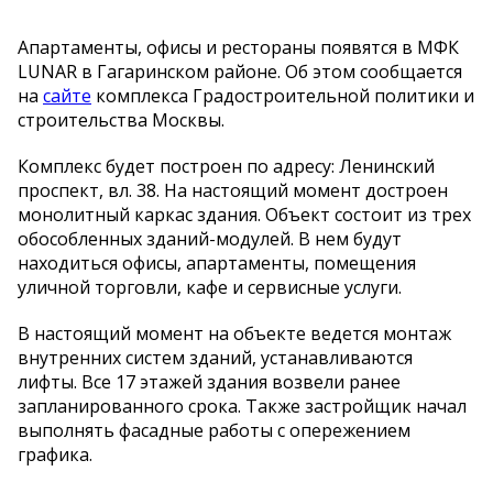
Апартаменты, офисы и рестораны появятся в МФК
LUNAR в Гагаринском районе. Об этом сообщается
на
сайте
комплекса Градостроительной политики и
строительства Москвы.
Комплекс будет построен по адресу: Ленинский
проспект, вл. 38. На настоящий момент достроен
монолитный каркас здания. Объект состоит из трех
обособленных зданий-модулей. В нем будут
находиться офисы, апартаменты, помещения
уличной торговли, кафе и сервисные услуги.
В настоящий момент на объекте ведется монтаж
внутренних систем зданий, устанавливаются
лифты. Все 17 этажей здания возвели ранее
запланированного срока. Также застройщик начал
выполнять фасадные работы с опережением
графика.