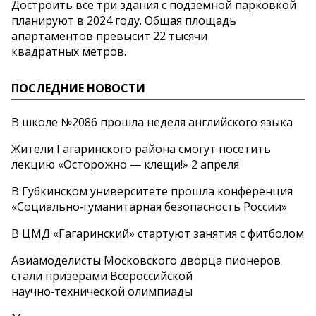
Достроить все три здания с подземной парковкой
планируют в 2024 году. Общая площадь
апартаментов превысит 22 тысячи
квадратных метров.
ПОСЛЕДНИЕ НОВОСТИ
В школе №2086 прошла неделя английского языка
Жители Гагаринского района смогут посетить
лекцию «Осторожно — клещи!» 2 апреля
В Губкинском университете прошла конференция
«Социально‑гуманитарная безопасность России»
В ЦМД «Гагаринский» стартуют занятия с фитболом
Авиамоделисты Московского дворца пионеров
стали призерами Всероссийской
научно‑технической олимпиады