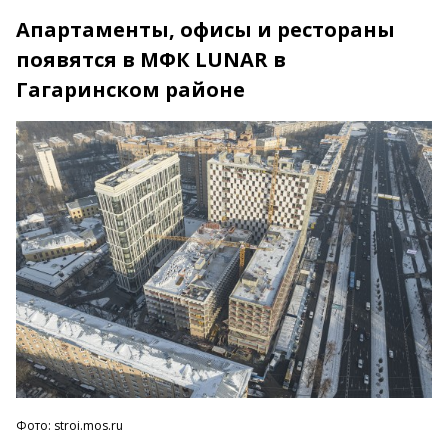
Апартаменты, офисы и рестораны
появятся в МФК LUNAR в
Гагаринском районе
Фото: stroi.mos.ru