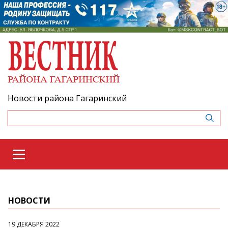
Новости района Гагаринский
НОВОСТИ
19 ДЕКАБРЯ 2022