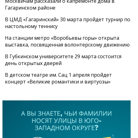
Москвичам рассказали о капремонте дома в
Гагаринском районе
В ЦМД «Гагаринский» 30 марта пройдет турнир по
настольному теннису
На станции метро «Воробьевы горы» открыта
выставка, посвященная волонтерскому движению
В Губкинском университете 29 марта состоится
день открытых дверей
В детском театре им. Сац 1 апреля пройдет
концерт «Великие романтики и виртуозы»